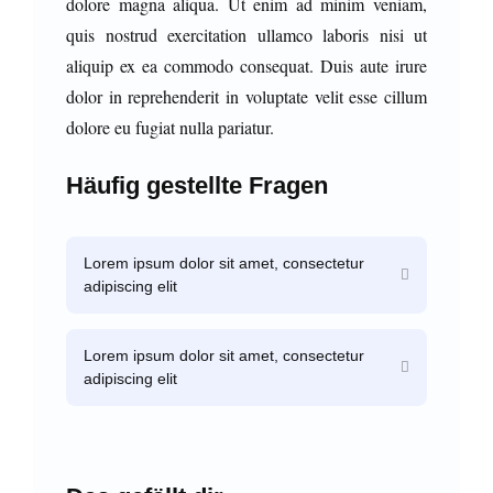
dolore magna aliqua. Ut enim ad minim veniam,
quis nostrud exercitation ullamco laboris nisi ut
aliquip ex ea commodo consequat. Duis aute irure
dolor in reprehenderit in voluptate velit esse cillum
dolore eu fugiat nulla pariatur.
Häufig gestellte Fragen
Lorem ipsum dolor sit amet, consectetur
adipiscing elit
Lorem ipsum dolor sit amet, consectetur
adipiscing elit