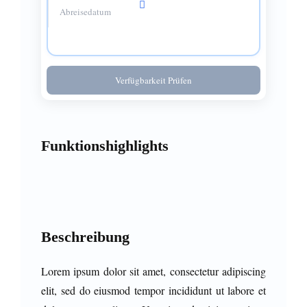
Verfügbarkeit Prüfen
Funktionshighlights
Beschreibung
Lorem ipsum dolor sit amet, consectetur adipiscing
elit, sed do eiusmod tempor incididunt ut labore et