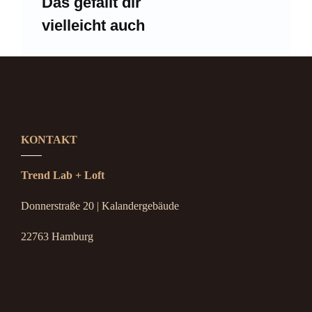
Das gefällt dir
vielleicht auch
KONTAKT
Trend Lab + Loft
Donnerstraße 20 | Kalandergebäude
22763 Hamburg