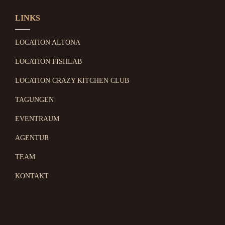
LINKS
LOCATION ALTONA
LOCATION FISHLAB
LOCATION CRAZY KITCHEN CLUB
TAGUNGEN
EVENTRAUM
AGENTUR
TEAM
KONTAKT