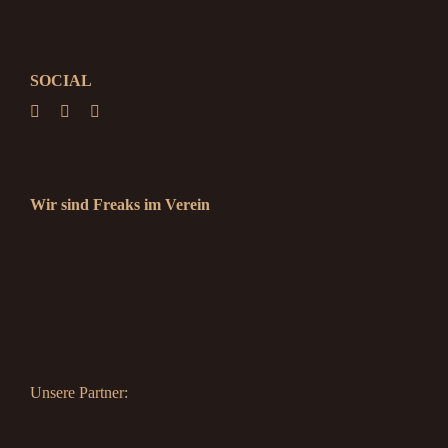
SOCIAL
Wir sind Freaks im Verein
Unsere Partner: