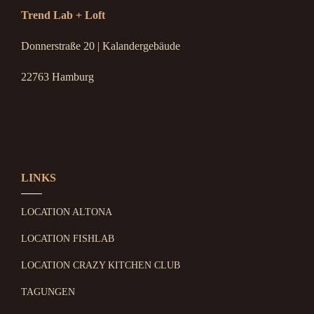
Trend Lab + Loft
Donnerstraße 20 | Kalandergebäude
22763 Hamburg
LINKS
LOCATION ALTONA
LOCATION FISHLAB
LOCATION CRAZY KITCHEN CLUB
TAGUNGEN