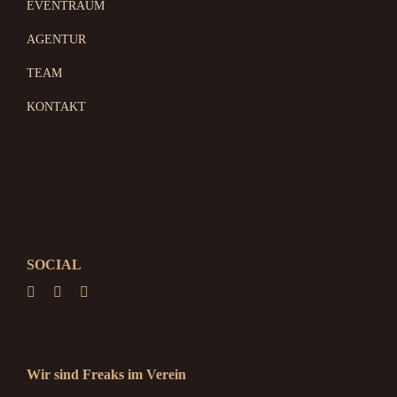
EVENTRAUM
AGENTUR
TEAM
KONTAKT
SOCIAL
Wir sind Freaks im Verein