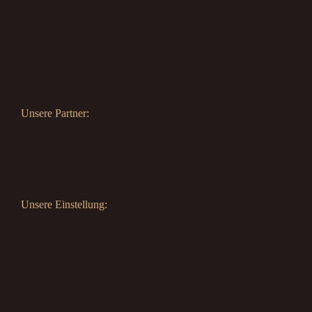
Unsere Partner:
Unsere Einstellung: