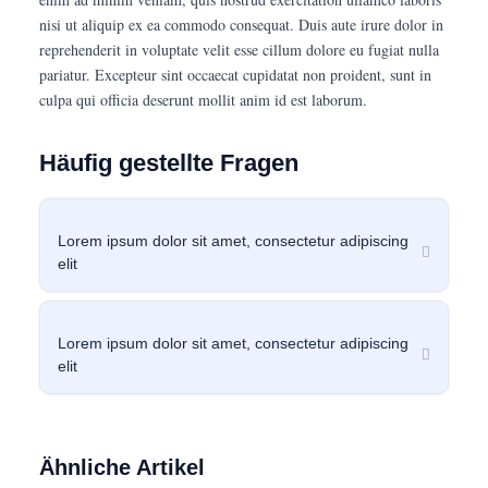
nisi ut aliquip ex ea commodo consequat. Duis aute irure dolor in
reprehenderit in voluptate velit esse cillum dolore eu fugiat nulla
pariatur. Excepteur sint occaecat cupidatat non proident, sunt in
culpa qui officia deserunt mollit anim id est laborum.
Häufig gestellte Fragen
Lorem ipsum dolor sit amet, consectetur adipiscing
elit
Lorem ipsum dolor sit amet, consectetur adipiscing
elit
Ähnliche Artikel