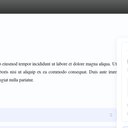
do eiusmod tempor incididunt ut labore et dolore magna aliqua. Ut
boris nisi ut aliquip ex ea commodo consequat. Duis aute irure
giat nulla pariatur.