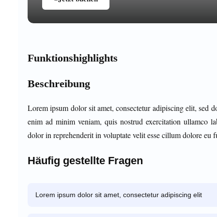
Funktionshighlights
Beschreibung
Lorem ipsum dolor sit amet, consectetur adipiscing elit, sed 
enim ad minim veniam, quis nostrud exercitation ullamco la
dolor in reprehenderit in voluptate velit esse cillum dolore eu fu
Häufig gestellte Fragen
Lorem ipsum dolor sit amet, consectetur adipiscing elit