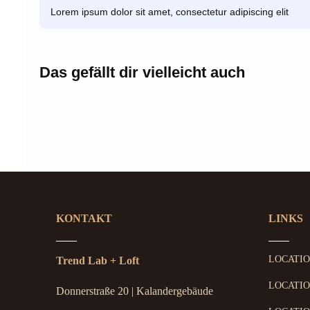
Lorem ipsum dolor sit amet, consectetur adipiscing elit
Das gefällt dir vielleicht auch
KONTAKT
LINKS
LOCATI
Trend Lab + Loft
LOCATIO
Donnerstraße 20 | Kalandergebäude