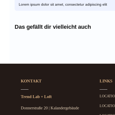
Lorem ipsum dolor sit amet, consectetur adipiscing elit
Das gefällt dir vielleicht auch
KONTAKT
LINKS
LOCATI
Trend Lab + Loft
LOCATIO
Donnerstraße 20 | Kalandergebäude