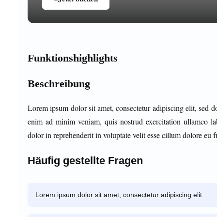
Funktionshighlights
Beschreibung
Lorem ipsum dolor sit amet, consectetur adipiscing elit, sed 
enim ad minim veniam, quis nostrud exercitation ullamco la
dolor in reprehenderit in voluptate velit esse cillum dolore eu fu
Häufig gestellte Fragen
Lorem ipsum dolor sit amet, consectetur adipiscing elit