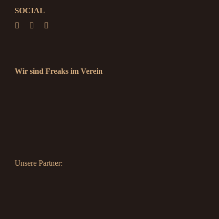
SOCIAL
Wir sind Freaks im Verein
Unsere Partner: