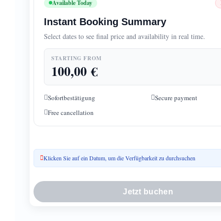
Available Today
Instant Booking Summary
Select dates to see final price and availability in real time.
STARTING FROM
100,00
€
Sofortbestätigung
Secure payment
Free cancellation
Klicken Sie auf ein Datum, um die Verfügbarkeit zu durchsuchen
Jetzt buchen