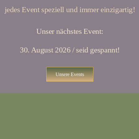
jedes Event speziell und immer einzigartig!
Unser nächstes Event:
30. August 2026 / seid gespannt!
Unsere Events