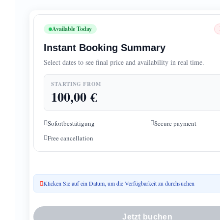
Available Today
Instant Booking Summary
Select dates to see final price and availability in real time.
STARTING FROM
100,00
€
Sofortbestätigung
Secure payment
Free cancellation
Klicken Sie auf ein Datum, um die Verfügbarkeit zu durchsuchen
Jetzt buchen