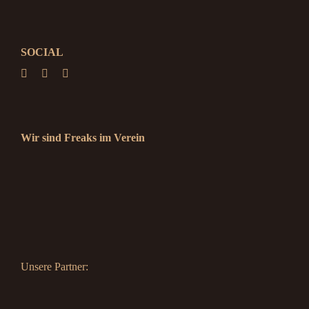
SOCIAL
Wir sind Freaks im Verein
Unsere Partner: