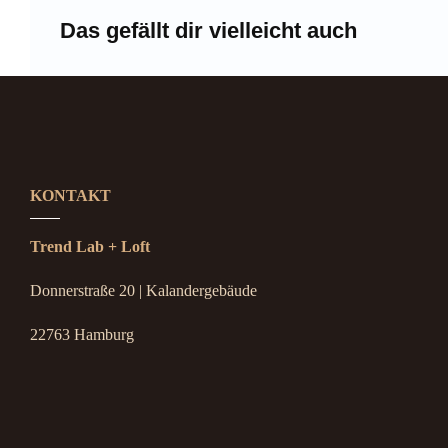
Das gefällt dir vielleicht auch
KONTAKT
Trend Lab + Loft
Donnerstraße 20 | Kalandergebäude
22763 Hamburg