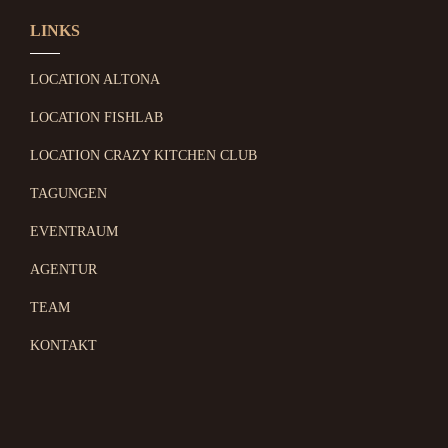
LINKS
LOCATION ALTONA
LOCATION FISHLAB
LOCATION CRAZY KITCHEN CLUB
TAGUNGEN
EVENTRAUM
AGENTUR
TEAM
KONTAKT