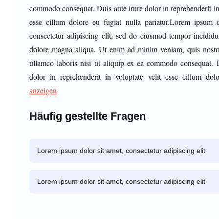
commodo consequat. Duis aute irure dolor in reprehenderit in 
esse cillum dolore eu fugiat nulla pariatur.Lorem ipsum d
consectetur adipiscing elit, sed do eiusmod tempor incididu
dolore magna aliqua. Ut enim ad minim veniam, quis nostru
ullamco laboris nisi ut aliquip ex ea commodo consequat. D
dolor in reprehenderit in voluptate velit esse cillum dol
anzeigen
Häufig gestellte Fragen
Lorem ipsum dolor sit amet, consectetur adipiscing elit
Lorem ipsum dolor sit amet, consectetur adipiscing elit