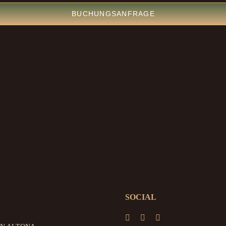
BUCHUNGSANFRAGE
SOCIAL