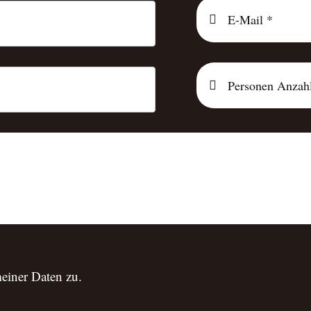
einer Daten zu.