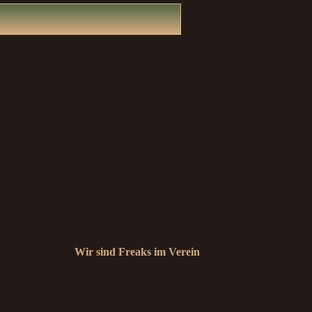
Wir sind Freaks im Verein