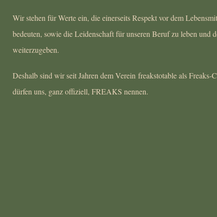
Wir stehen für Werte ein, die einerseits Respekt vor dem Lebensmi
bedeuten, sowie die Leidenschaft für unseren Beruf zu leben und
weiterzugeben.
Deshalb sind wir seit Jahren dem Verein
freakstotable
als Freaks-C
dürfen uns, ganz offiziell, FREAKS nennen.