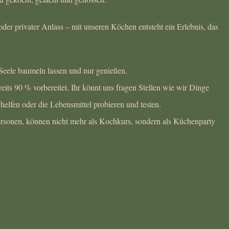
r privater Anlass – mit unseren Köchen entsteht ein Erlebnis, das
 Seele baumeln lassen und nur genießen.
its 90 % vorbereitet. Ihr könnt uns fragen Stellen wie wir Dinge
elfen oder die Lebensmittel probieren und testen.
ersonen, können nicht mehr als Kochkurs, sondern als Küchenparty