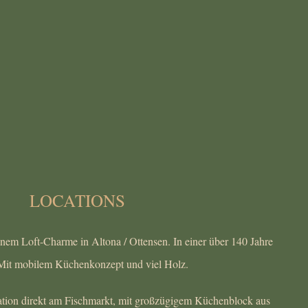
LOCATIONS
nem Loft-Charme in Altona / Ottensen. In einer über 140 Jahre
. Mit mobilem Küchenkonzept und viel Holz.
cation direkt am Fischmarkt, mit großzügigem Küchenblock aus