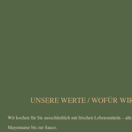
UNSERE WERTE / WOFÜR WI
Wir kochen für Sie ausschließlich mit frischen Lebensmitteln – all
Mayonnaise bis zur Sauce.