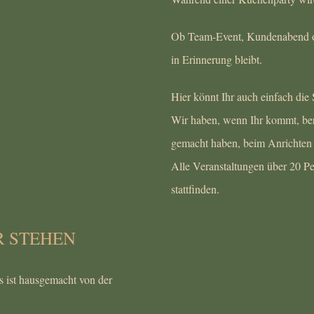
Ob Team-Event, Kundenabend ode
in Erinnerung bleibt.
Hier könnt Ihr auch einfach die
Wir haben, wenn Ihr kommt, bere
gemacht haben, beim Anrichten h
Alle Veranstaltungen über 20 P
stattfinden.
R STEHEN
es ist hausgemacht von der