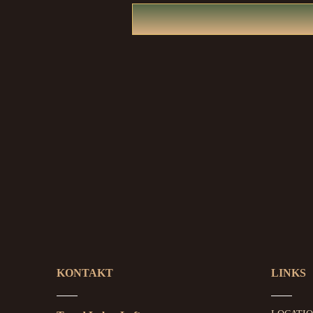
KONTAKT
LINKS