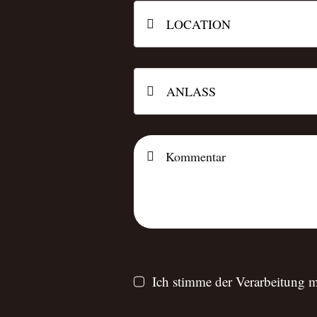
Ich stimme der Verarbeitung m