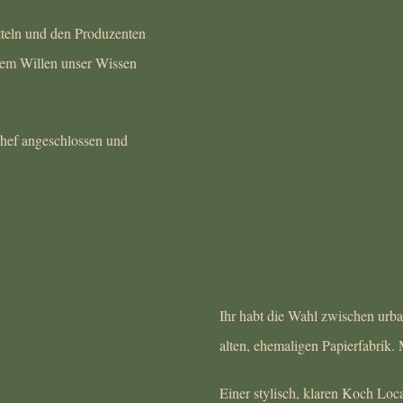
tteln und den Produzenten
 dem Willen unser Wissen
hef angeschlossen und
Ihr habt die Wahl zwischen urba
alten, ehemaligen Papierfabrik
Einer stylisch, klaren Koch Lo