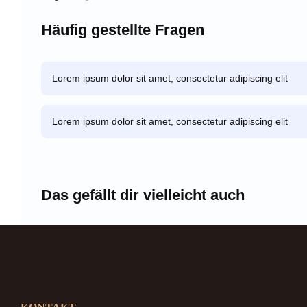
Häufig gestellte Fragen
Lorem ipsum dolor sit amet, consectetur adipiscing elit
Lorem ipsum dolor sit amet, consectetur adipiscing elit
Das gefällt dir vielleicht auch