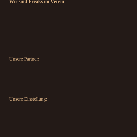
Wir sind Freaks im Verein
Unsere Partner:
Unsere Einstellung: