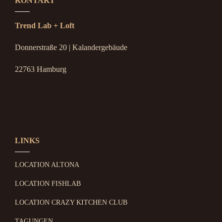
KONTAKT
Trend Lab + Loft
Donnerstraße 20 | Kalandergebäude
22763 Hamburg
LINKS
LOCATION ALTONA
LOCATION FISHLAB
LOCATION CRAZY KITCHEN CLUB
TAGUNGEN