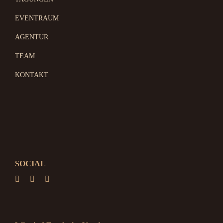
EVENTRAUM
AGENTUR
TEAM
KONTAKT
SOCIAL