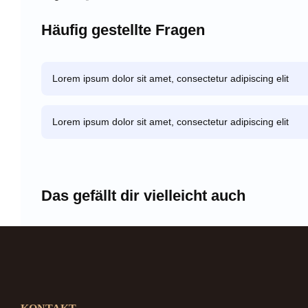
Häufig gestellte Fragen
Lorem ipsum dolor sit amet, consectetur adipiscing elit
Lorem ipsum dolor sit amet, consectetur adipiscing elit
Das gefällt dir vielleicht auch