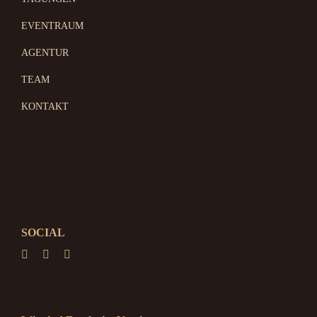
EVENTRAUM
AGENTUR
TEAM
KONTAKT
SOCIAL