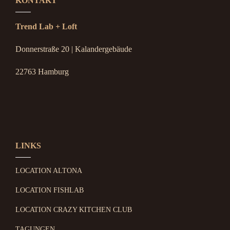
KONTAKT
Trend Lab + Loft
Donnerstraße 20 | Kalandergebäude
22763 Hamburg
LINKS
LOCATION ALTONA
LOCATION FISHLAB
LOCATION CRAZY KITCHEN CLUB
TAGUNGEN