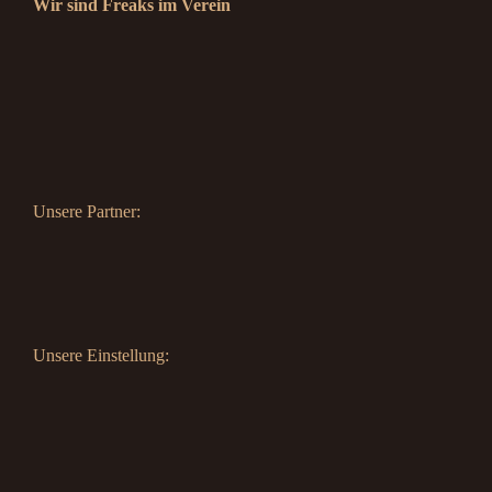
Wir sind Freaks im Verein
Unsere Partner:
Unsere Einstellung: