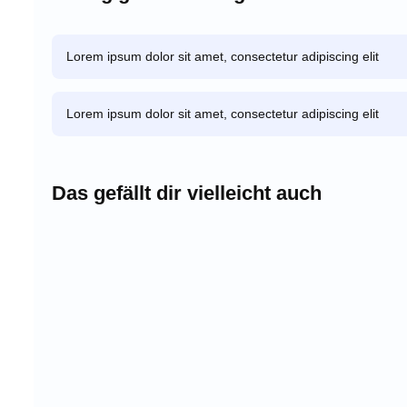
Lorem ipsum dolor sit amet, consectetur adipiscing elit
Lorem ipsum dolor sit amet, consectetur adipiscing elit
Das gefällt dir vielleicht auch