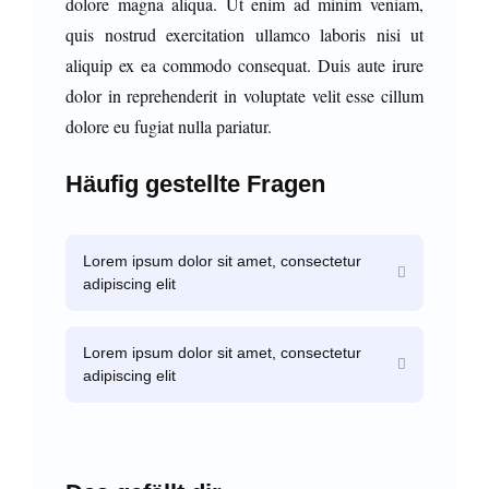
dolore magna aliqua. Ut enim ad minim veniam,
quis nostrud exercitation ullamco laboris nisi ut
aliquip ex ea commodo consequat. Duis aute irure
dolor in reprehenderit in voluptate velit esse cillum
dolore eu fugiat nulla pariatur.
Häufig gestellte Fragen
Lorem ipsum dolor sit amet, consectetur
adipiscing elit
Lorem ipsum dolor sit amet, consectetur
adipiscing elit