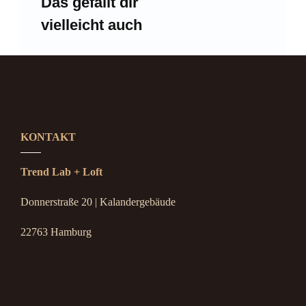
Das gefällt dir
vielleicht auch
KONTAKT
Trend Lab + Loft
Donnerstraße 20 | Kalandergebäude
22763 Hamburg