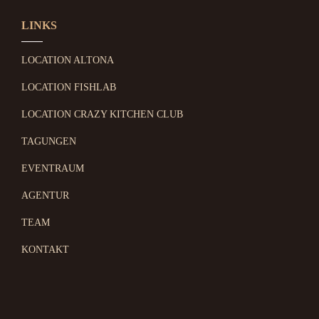
LINKS
LOCATION ALTONA
LOCATION FISHLAB
LOCATION CRAZY KITCHEN CLUB
TAGUNGEN
EVENTRAUM
AGENTUR
TEAM
KONTAKT