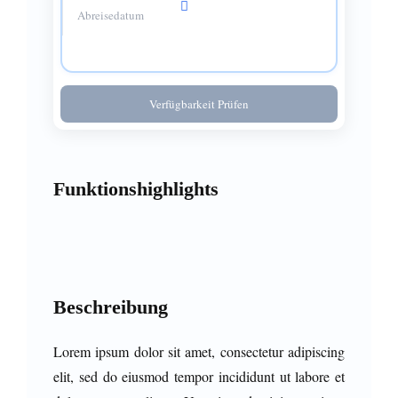
Verfügbarkeit Prüfen
Funktionshighlights
Beschreibung
Lorem ipsum dolor sit amet, consectetur adipiscing
elit, sed do eiusmod tempor incididunt ut labore et