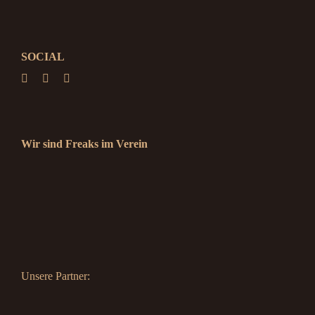
SOCIAL
Wir sind Freaks im Verein
Unsere Partner: