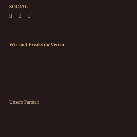
SOCIAL
Wir sind Freaks im Verein
Unsere Partner: