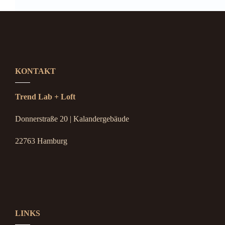
KONTAKT
Trend Lab + Loft
Donnerstraße 20 | Kalandergebäude
22763 Hamburg
LINKS