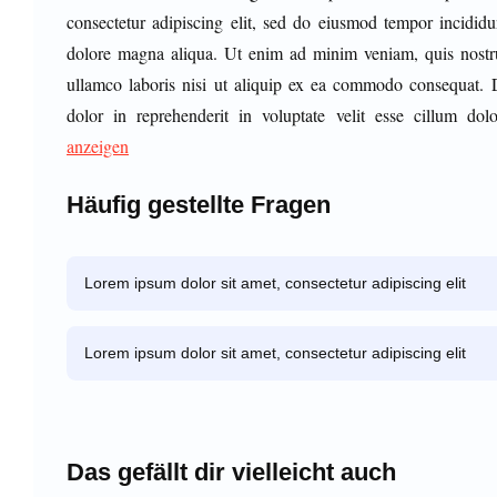
consectetur adipiscing elit, sed do eiusmod tempor incididu
dolore magna aliqua. Ut enim ad minim veniam, quis nostru
ullamco laboris nisi ut aliquip ex ea commodo consequat. D
dolor in reprehenderit in voluptate velit esse cillum dol
anzeigen
Häufig gestellte Fragen
Lorem ipsum dolor sit amet, consectetur adipiscing elit
Lorem ipsum dolor sit amet, consectetur adipiscing elit
Das gefällt dir vielleicht auch