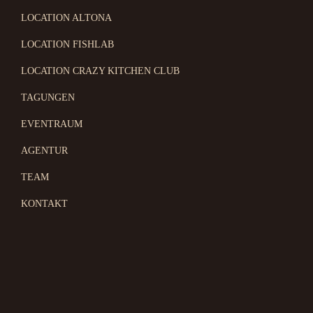
LOCATION ALTONA
LOCATION FISHLAB
LOCATION CRAZY KITCHEN CLUB
TAGUNGEN
EVENTRAUM
AGENTUR
TEAM
KONTAKT