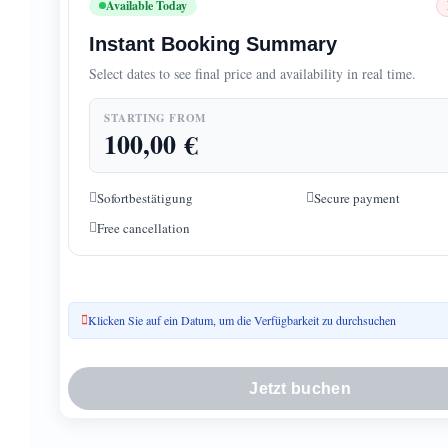
Available Today
Instant Booking Summary
Select dates to see final price and availability in real time.
STARTING FROM
100,00
€
Sofortbestätigung
Secure payment
Free cancellation
Klicken Sie auf ein Datum, um die Verfügbarkeit zu durchsuchen
Jetzt buchen