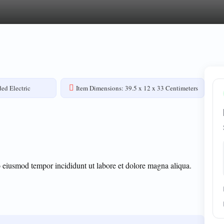
ed Electric
Item Dimensions: 39.5 x 12 x 33 Centimeters
o eiusmod tempor incididunt ut labore et dolore magna aliqua.