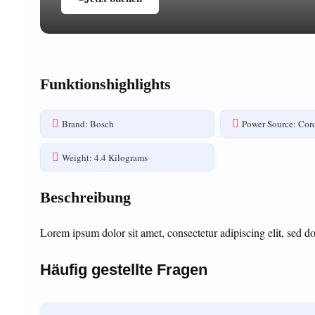
Funktionshighlights
Brand: Bosch
Power Source: Cord
Weight: 4.4 Kilograms
Beschreibung
Lorem ipsum dolor sit amet, consectetur adipiscing elit, sed d
Häufig gestellte Fragen