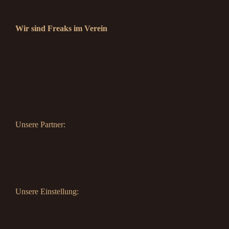
Wir sind Freaks im Verein
Unsere Partner:
Unsere Einstellung: