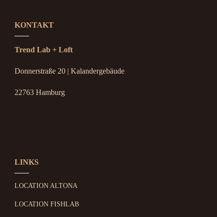
KONTAKT
Trend Lab + Loft
Donnerstraße 20 | Kalandergebäude
22763 Hamburg
LINKS
LOCATION ALTONA
LOCATION FISHLAB