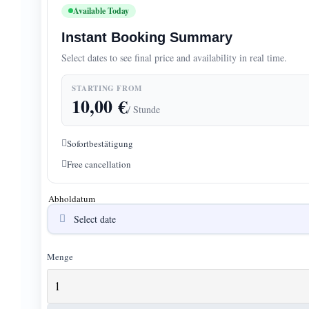
Available Today
Instant Booking Summary
Select dates to see final price and availability in real time.
STARTING FROM
10,00
€
/ Stunde
Sofortbestätigung
Free cancellation
Abholdatum
Menge