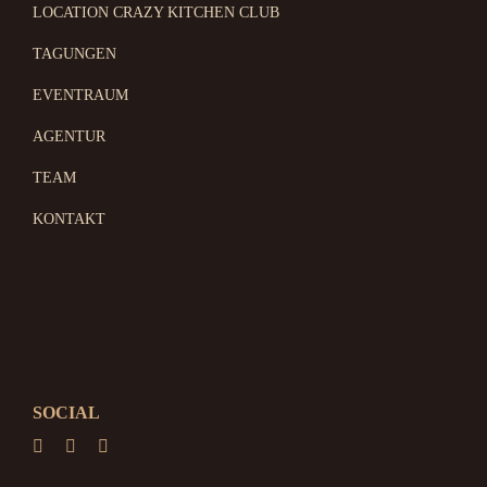
LOCATION CRAZY KITCHEN CLUB
TAGUNGEN
EVENTRAUM
AGENTUR
TEAM
KONTAKT
SOCIAL