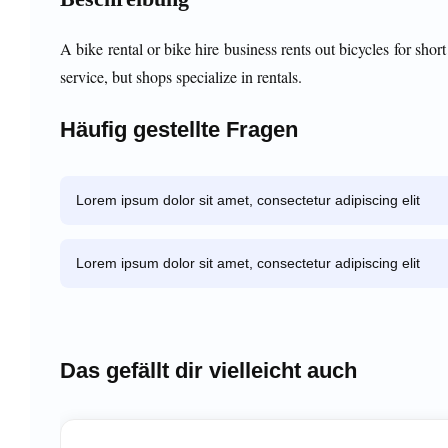
A bike rental or bike hire business rents out bicycles for shor
service, but shops specialize in rentals.
Häufig gestellte Fragen
Lorem ipsum dolor sit amet, consectetur adipiscing elit
Lorem ipsum dolor sit amet, consectetur adipiscing elit
Das gefällt dir vielleicht auch