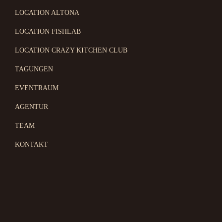
LOCATION ALTONA
LOCATION FISHLAB
LOCATION CRAZY KITCHEN CLUB
TAGUNGEN
EVENTRAUM
AGENTUR
TEAM
KONTAKT