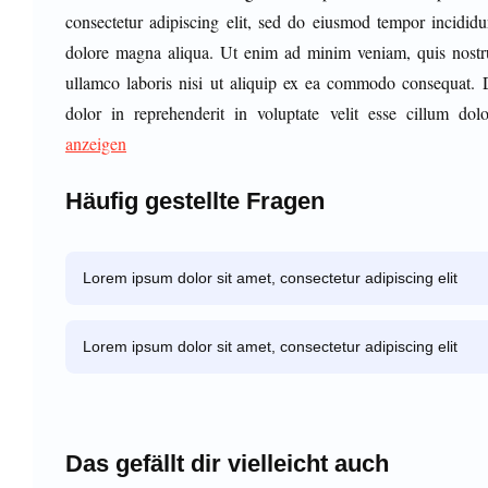
consectetur adipiscing elit, sed do eiusmod tempor incididu
dolore magna aliqua. Ut enim ad minim veniam, quis nostru
ullamco laboris nisi ut aliquip ex ea commodo consequat. D
dolor in reprehenderit in voluptate velit esse cillum dol
anzeigen
Häufig gestellte Fragen
Lorem ipsum dolor sit amet, consectetur adipiscing elit
Lorem ipsum dolor sit amet, consectetur adipiscing elit
Das gefällt dir vielleicht auch