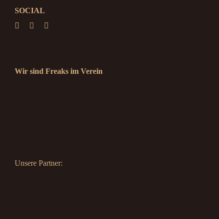
SOCIAL
Wir sind Freaks im Verein
Unsere Partner: