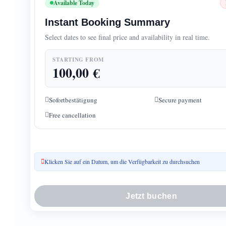
Available Today
Instant Booking Summary
Select dates to see final price and availability in real time.
STARTING FROM
100,00
€
Sofortbestätigung
Secure payment
Free cancellation
Klicken Sie auf ein Datum, um die Verfügbarkeit zu durchsuchen
Jetzt buchen