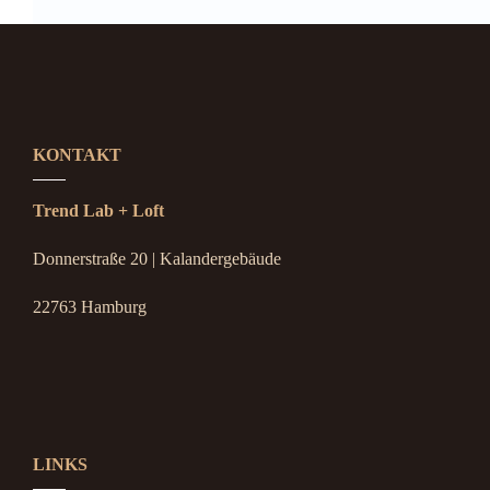
KONTAKT
Trend Lab + Loft
Donnerstraße 20 | Kalandergebäude
22763 Hamburg
LINKS