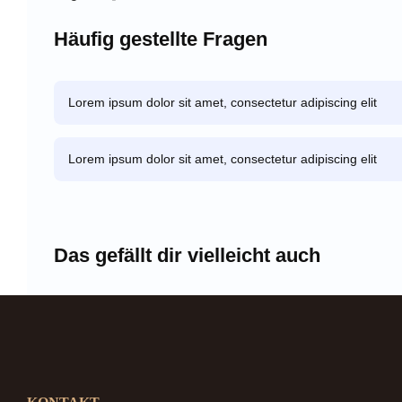
Häufig gestellte Fragen
Lorem ipsum dolor sit amet, consectetur adipiscing elit
Lorem ipsum dolor sit amet, consectetur adipiscing elit
Das gefällt dir vielleicht auch