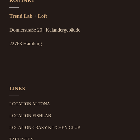
KONTAKT
Trend Lab + Loft
Donnerstraße 20 | Kalandergebäude
22763 Hamburg
LINKS
LOCATION ALTONA
LOCATION FISHLAB
LOCATION CRAZY KITCHEN CLUB
TAGUNGEN