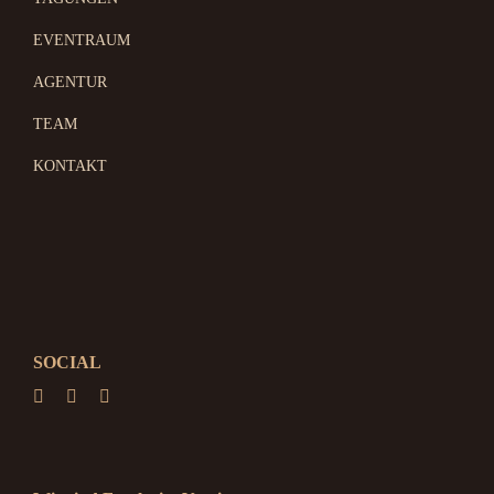
EVENTRAUM
AGENTUR
TEAM
KONTAKT
SOCIAL