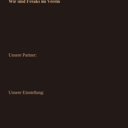
Wir sind Freaks im Verein
Unsere Partner:
Unsere Einstellung: