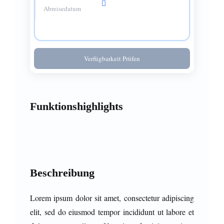
Verfügbarkeit Prüfen
Funktionshighlights
Beschreibung
Lorem ipsum dolor sit amet, consectetur adipiscing
elit, sed do eiusmod tempor incididunt ut labore et