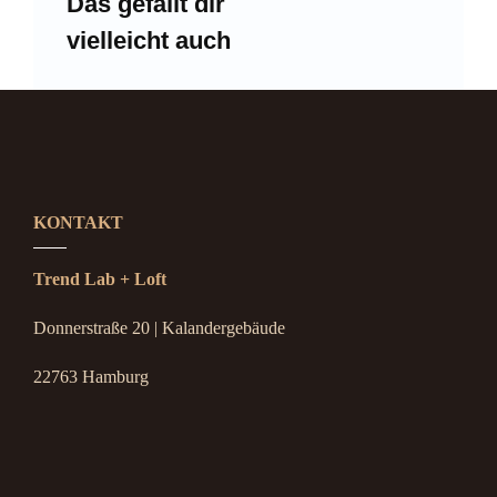
Das gefällt dir
vielleicht auch
KONTAKT
Trend Lab + Loft
Donnerstraße 20 | Kalandergebäude
22763 Hamburg