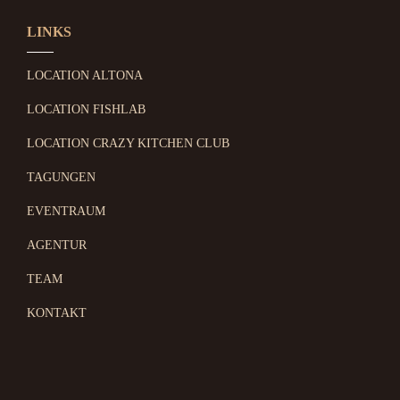
LINKS
LOCATION ALTONA
LOCATION FISHLAB
LOCATION CRAZY KITCHEN CLUB
TAGUNGEN
EVENTRAUM
AGENTUR
TEAM
KONTAKT