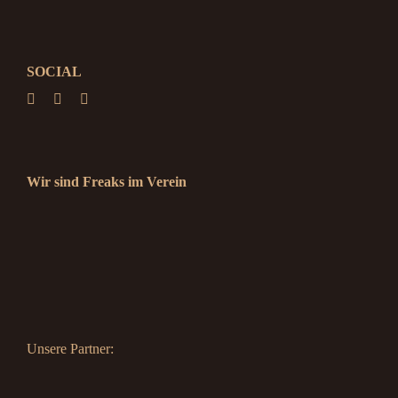
SOCIAL
Wir sind Freaks im Verein
Unsere Partner: