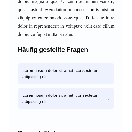
dolore magna aliqua. Ut enim ad minim veniam,
quis nostrud exercitation ullamco laboris nisi ut
aliquip ex ea commodo consequat. Duis aute irure
dolor in reprehenderit in voluptate velit esse cillum
dolore eu fugiat nulla pariatur.
Häufig gestellte Fragen
Lorem ipsum dolor sit amet, consectetur
adipiscing elit
Lorem ipsum dolor sit amet, consectetur
adipiscing elit