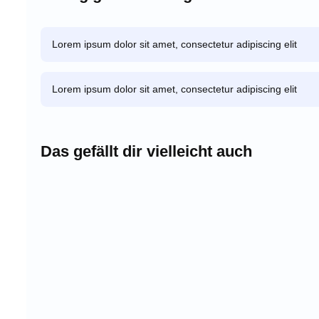
Lorem ipsum dolor sit amet, consectetur adipiscing elit
Lorem ipsum dolor sit amet, consectetur adipiscing elit
Das gefällt dir vielleicht auch