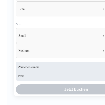
Blue
5 
Size
Small
5 
Medium
5 
Zwischensumme
Preis
Jetzt buchen