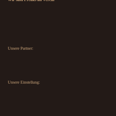
Unsere Partner:
Unsere Einstellung: