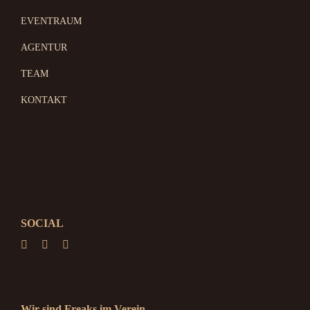
EVENTRAUM
AGENTUR
TEAM
KONTAKT
SOCIAL
Wir sind Freaks im Verein