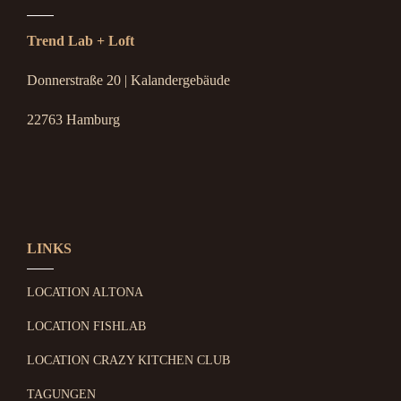
Trend Lab + Loft
Donnerstraße 20 | Kalandergebäude
22763 Hamburg
LINKS
LOCATION ALTONA
LOCATION FISHLAB
LOCATION CRAZY KITCHEN CLUB
TAGUNGEN