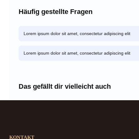
Häufig gestellte Fragen
Lorem ipsum dolor sit amet, consectetur adipiscing elit
Lorem ipsum dolor sit amet, consectetur adipiscing elit
Das gefällt dir vielleicht auch
KONTAKT