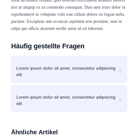
nisi ut aliquip ex ea commodo consequat. Duis aute irure dolor in
reprehenderit in voluptate velit esse cillum dolore eu fugiat nulla
pariatur. Excepteur sint occaecat cupidatat non proident, sunt in
culpa qui officia deserunt mollit anim id est laborum.
Häufig gestellte Fragen
Lorem ipsum dolor sit amet, consectetur adipiscing
elit
Lorem ipsum dolor sit amet, consectetur adipiscing
elit
Ähnliche Artikel