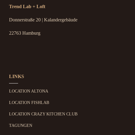
Trend Lab + Loft
Donnerstraße 20 | Kalandergebäude
22763 Hamburg
LINKS
LOCATION ALTONA
LOCATION FISHLAB
LOCATION CRAZY KITCHEN CLUB
TAGUNGEN