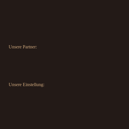
Unsere Partner:
Unsere Einstellung: