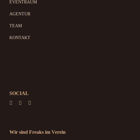
EVENTRAUM
AGENTUR
TEAM
KONTAKT
SOCIAL
Wir sind Freaks im Verein