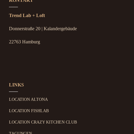
KONTAKT
Trend Lab + Loft
Donnerstraße 20 | Kalandergebäude
22763 Hamburg
LINKS
LOCATION ALTONA
LOCATION FISHLAB
LOCATION CRAZY KITCHEN CLUB
TAGUNGEN