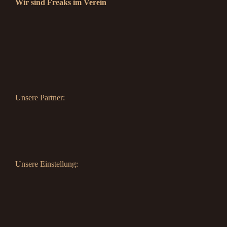
Wir sind Freaks im Verein
Unsere Partner:
Unsere Einstellung: