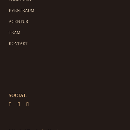
EVENTRAUM
AGENTUR
TEAM
KONTAKT
SOCIAL