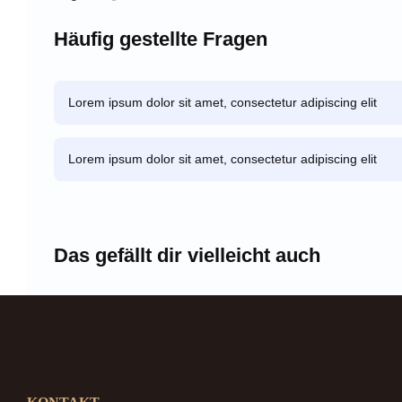
Häufig gestellte Fragen
Lorem ipsum dolor sit amet, consectetur adipiscing elit
Lorem ipsum dolor sit amet, consectetur adipiscing elit
Das gefällt dir vielleicht auch