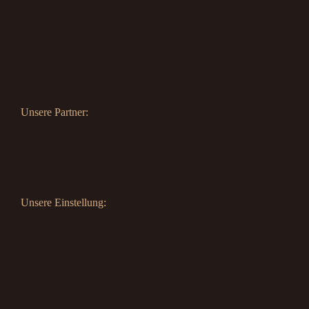
Unsere Partner:
Unsere Einstellung: