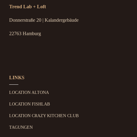
Trend Lab + Loft
Donnerstraße 20 | Kalandergebäude
22763 Hamburg
LINKS
LOCATION ALTONA
LOCATION FISHLAB
LOCATION CRAZY KITCHEN CLUB
TAGUNGEN