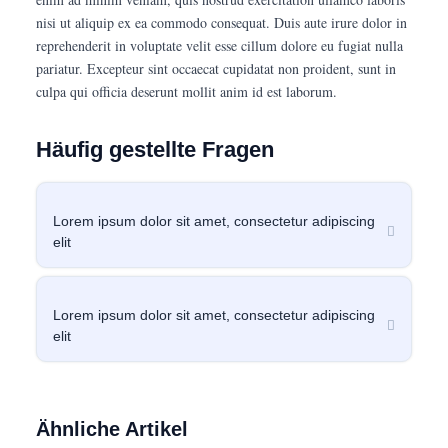
nisi ut aliquip ex ea commodo consequat. Duis aute irure dolor in
reprehenderit in voluptate velit esse cillum dolore eu fugiat nulla
pariatur. Excepteur sint occaecat cupidatat non proident, sunt in
culpa qui officia deserunt mollit anim id est laborum.
Häufig gestellte Fragen
Lorem ipsum dolor sit amet, consectetur adipiscing
elit
Lorem ipsum dolor sit amet, consectetur adipiscing
elit
Ähnliche Artikel