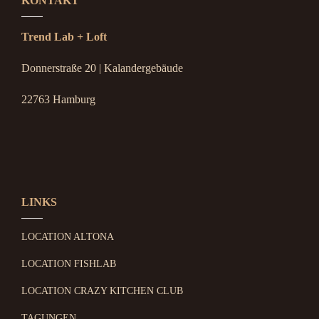
KONTAKT
Trend Lab + Loft
Donnerstraße 20 | Kalandergebäude
22763 Hamburg
LINKS
LOCATION ALTONA
LOCATION FISHLAB
LOCATION CRAZY KITCHEN CLUB
TAGUNGEN