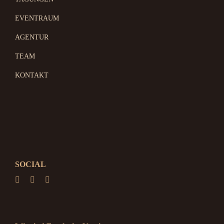
EVENTRAUM
AGENTUR
TEAM
KONTAKT
SOCIAL