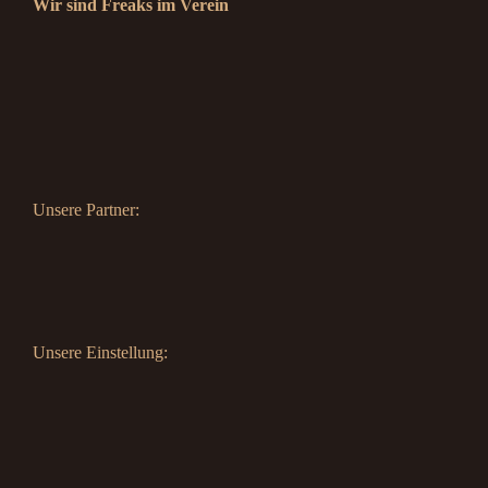
Wir sind Freaks im Verein
Unsere Partner:
Unsere Einstellung: