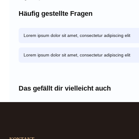
Häufig gestellte Fragen
Lorem ipsum dolor sit amet, consectetur adipiscing elit
Lorem ipsum dolor sit amet, consectetur adipiscing elit
Das gefällt dir vielleicht auch