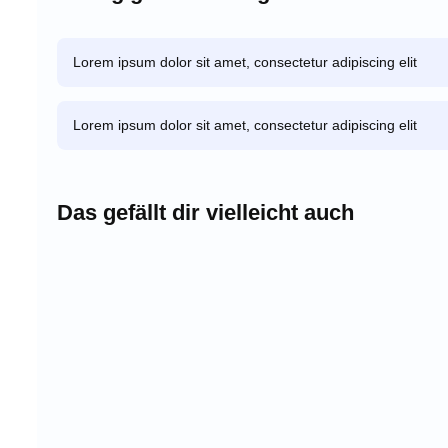
Lorem ipsum dolor sit amet, consectetur adipiscing elit
Lorem ipsum dolor sit amet, consectetur adipiscing elit
Das gefällt dir vielleicht auch