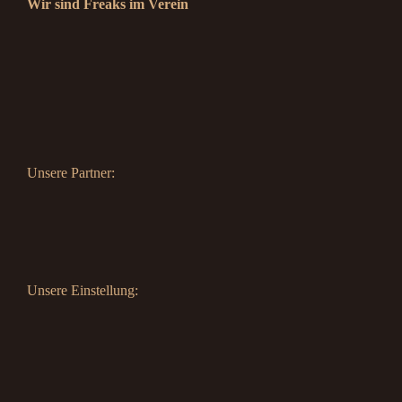
Wir sind Freaks im Verein
Unsere Partner:
Unsere Einstellung: