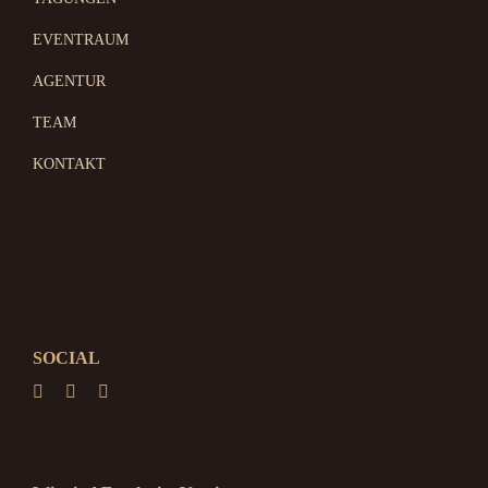
EVENTRAUM
AGENTUR
TEAM
KONTAKT
SOCIAL