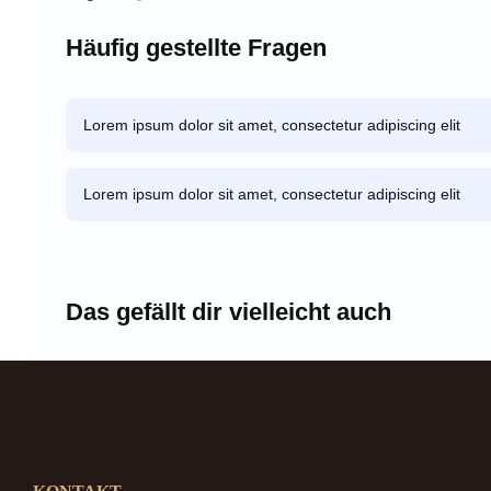
Häufig gestellte Fragen
Lorem ipsum dolor sit amet, consectetur adipiscing elit
Lorem ipsum dolor sit amet, consectetur adipiscing elit
Das gefällt dir vielleicht auch