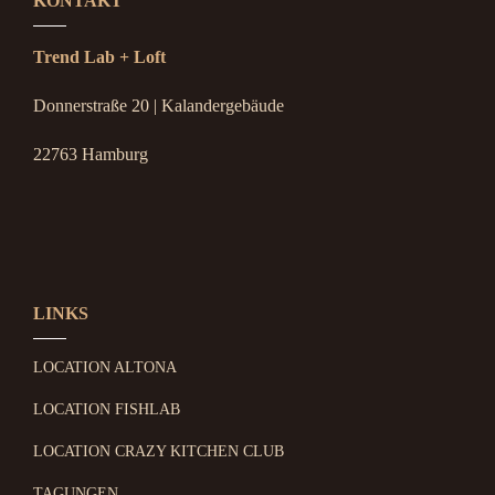
KONTAKT
Trend Lab + Loft
Donnerstraße 20 | Kalandergebäude
22763 Hamburg
LINKS
LOCATION ALTONA
LOCATION FISHLAB
LOCATION CRAZY KITCHEN CLUB
TAGUNGEN