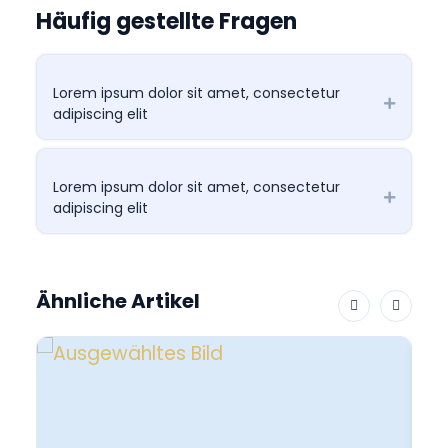
Häufig gestellte Fragen
Lorem ipsum dolor sit amet, consectetur
adipiscing elit
Lorem ipsum dolor sit amet, consectetur
adipiscing elit
Ähnliche Artikel