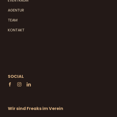
EVENTRAUM
AGENTUR
TEAM
KONTAKT
SOCIAL
Wir sind Freaks im Verein