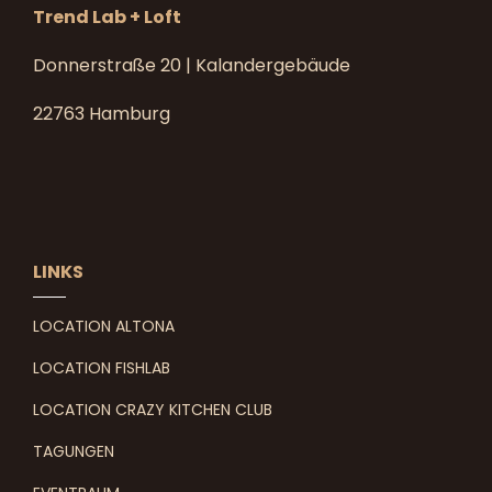
Trend Lab + Loft
Donnerstraße 20 | Kalandergebäude
22763 Hamburg
LINKS
LOCATION ALTONA
LOCATION FISHLAB
LOCATION CRAZY KITCHEN CLUB
TAGUNGEN