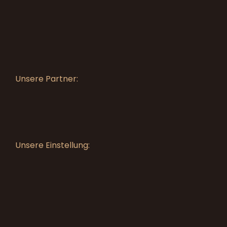
Unsere Partner:
Unsere Einstellung: