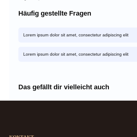
Häufig gestellte Fragen
Lorem ipsum dolor sit amet, consectetur adipiscing elit
Lorem ipsum dolor sit amet, consectetur adipiscing elit
Das gefällt dir vielleicht auch