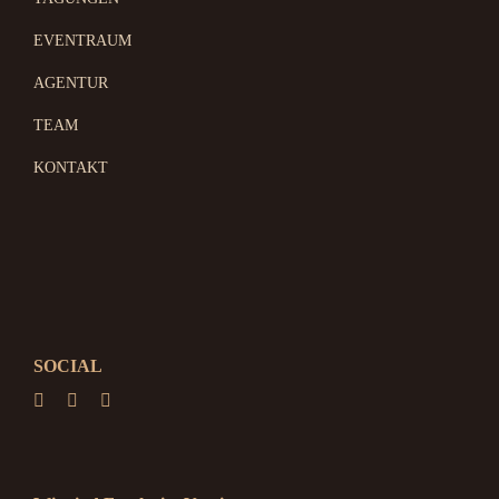
EVENTRAUM
AGENTUR
TEAM
KONTAKT
SOCIAL