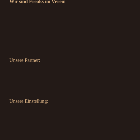
Wir sind Freaks im Verein
Unsere Partner:
Unsere Einstellung: