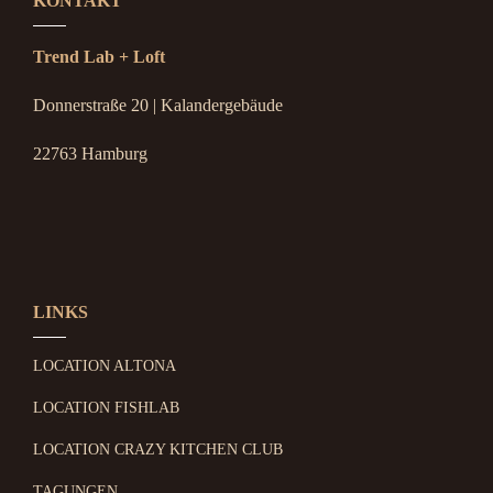
KONTAKT
Trend Lab + Loft
Donnerstraße 20 | Kalandergebäude
22763 Hamburg
LINKS
LOCATION ALTONA
LOCATION FISHLAB
LOCATION CRAZY KITCHEN CLUB
TAGUNGEN