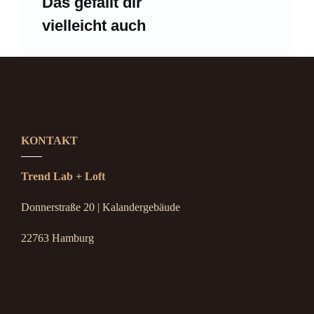
Das gefällt dir
vielleicht auch
KONTAKT
Trend Lab + Loft
Donnerstraße 20 | Kalandergebäude
22763 Hamburg