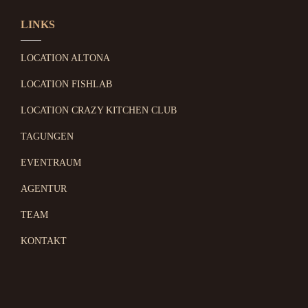
LINKS
LOCATION ALTONA
LOCATION FISHLAB
LOCATION CRAZY KITCHEN CLUB
TAGUNGEN
EVENTRAUM
AGENTUR
TEAM
KONTAKT