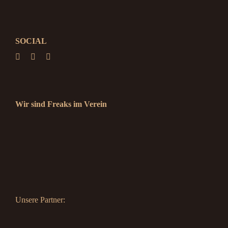
SOCIAL
Wir sind Freaks im Verein
Unsere Partner: