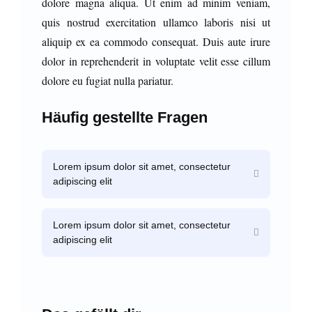
dolore magna aliqua. Ut enim ad minim veniam,
quis nostrud exercitation ullamco laboris nisi ut
aliquip ex ea commodo consequat. Duis aute irure
dolor in reprehenderit in voluptate velit esse cillum
dolore eu fugiat nulla pariatur.
Häufig gestellte Fragen
Lorem ipsum dolor sit amet, consectetur
adipiscing elit
Lorem ipsum dolor sit amet, consectetur
adipiscing elit