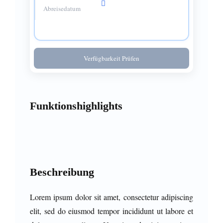
Verfügbarkeit Prüfen
Funktionshighlights
Beschreibung
Lorem ipsum dolor sit amet, consectetur adipiscing
elit, sed do eiusmod tempor incididunt ut labore et