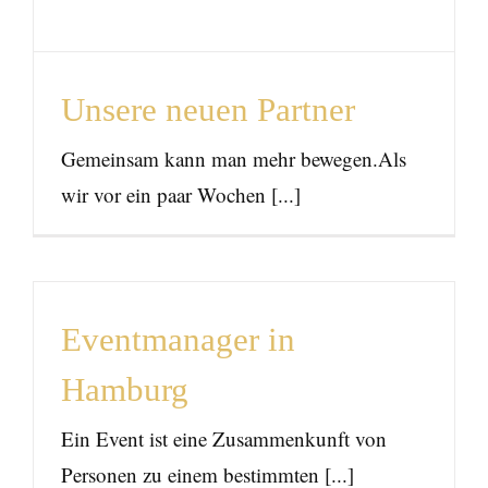
Unsere neuen Partner
News
Unsere neuen Partner
Gemeinsam kann man mehr bewegen.Als
wir vor ein paar Wochen [...]
Eventmanager in
Hamburg
Ein Event ist eine Zusammenkunft von
Personen zu einem bestimmten [...]