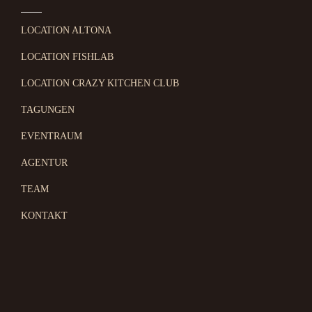
LOCATION ALTONA
LOCATION FISHLAB
LOCATION CRAZY KITCHEN CLUB
TAGUNGEN
EVENTRAUM
AGENTUR
TEAM
KONTAKT