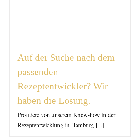
Rezeptentwickler? Wir
haben die Lösung.
News
Auf der Suche nach dem
passenden
Rezeptentwickler? Wir
haben die Lösung.
Profitiere von unserem Know-how in der
Rezeptentwicklung in Hamburg [...]