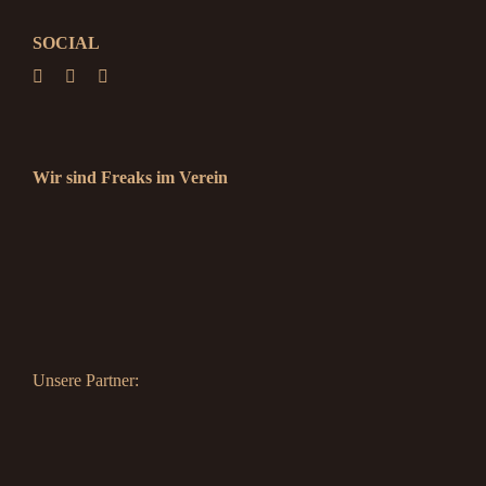
SOCIAL
Wir sind Freaks im Verein
Unsere Partner: