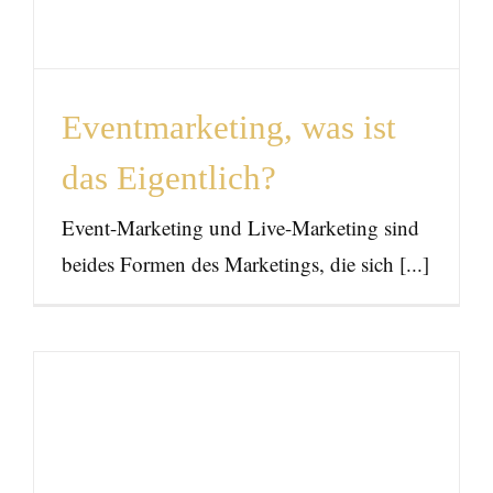
Eventmarketing, was ist
das Eigentlich?
Event-Marketing und Live-Marketing sind
beides Formen des Marketings, die sich [...]
Auf der Suche nach dem
passenden