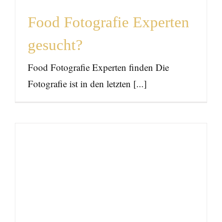
Food Fotografie Experten
gesucht?
Food Fotografie Experten finden Die
Fotografie ist in den letzten [...]
Food Styling in Hamburg
News