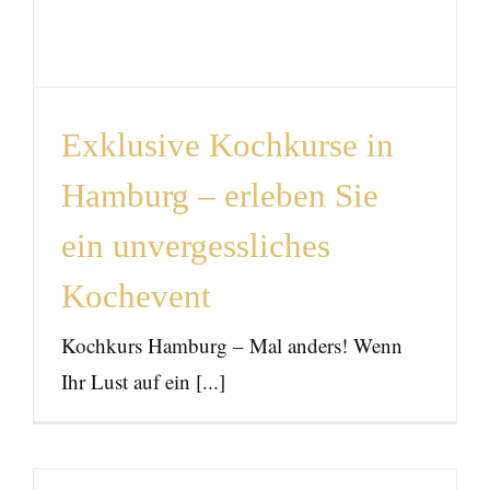
Kochevent
News
Exklusive Kochkurse in
Hamburg – erleben Sie
ein unvergessliches
Kochevent
Kochkurs Hamburg – Mal anders! Wenn
Ihr Lust auf ein [...]