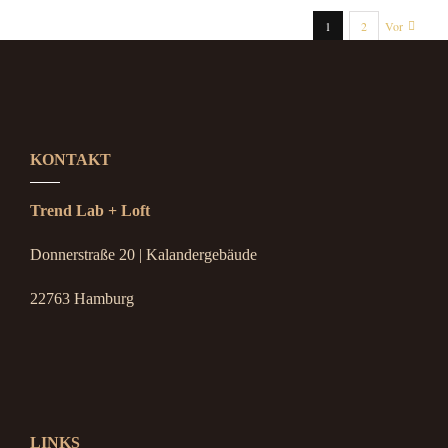
1
2
Vor
KONTAKT
Trend Lab + Loft
Donnerstraße 20 | Kalandergebäude
22763 Hamburg
LINKS