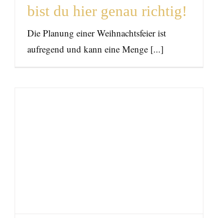
bist du hier genau richtig!
Die Planung einer Weihnachtsfeier ist
aufregend und kann eine Menge [...]
Food Fotografie Experten
gesucht?
News