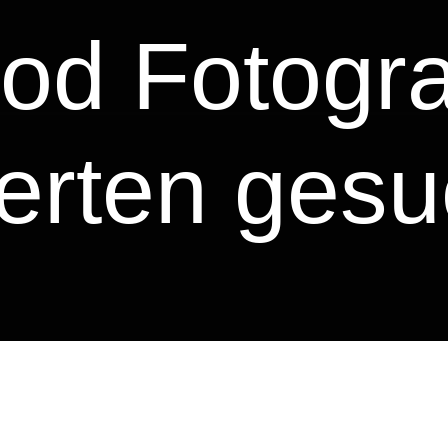
od Fotogra
erten gesu