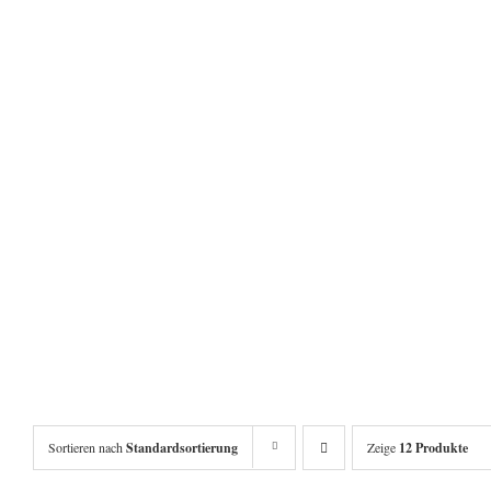
Sortieren nach
Standardsortierung
Zeige
12 Produkte