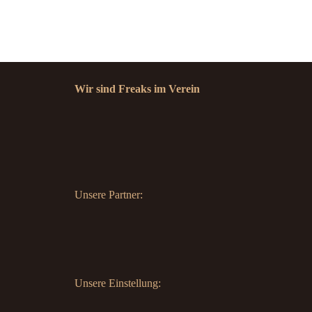
Wir sind Freaks im Verein
Unsere Partner:
Unsere Einstellung: