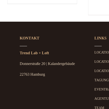
KONTAKT
LINKS
LOCATI
Trend Lab + Loft
LOCATIO
Donnerstraße 20 | Kalandergebäude
LOCATIO
22763 Hamburg
TAGUNG
EVENTR
AGENTU
TEAM