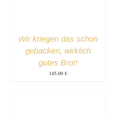
Wir kriegen das schon
gebacken, wirklich
gutes Brot!
145,00
€