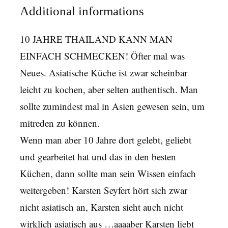
Additional informations
10 JAHRE THAILAND KANN MAN
EINFACH SCHMECKEN! Öfter mal was
Neues. Asiatische Küche ist zwar scheinbar
leicht zu kochen, aber selten authentisch. Man
sollte zumindest mal in Asien gewesen sein, um
mitreden zu können.
Wenn man aber 10 Jahre dort gelebt, geliebt
und gearbeitet hat und das in den besten
Küchen, dann sollte man sein Wissen einfach
weitergeben! Karsten Seyfert hört sich zwar
nicht asiatisch an, Karsten sieht auch nicht
wirklich asiatisch aus …aaaaber Karsten liebt