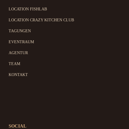
LOCATION FISHLAB
LOCATION CRAZY KITCHEN CLUB
TAGUNGEN
EVENTRAUM
AGENTUR
TEAM
KONTAKT
SOCIAL