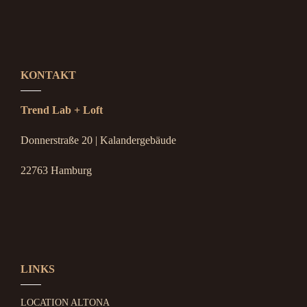
KONTAKT
Trend Lab + Loft
Donnerstraße 20 | Kalandergebäude
22763 Hamburg
LINKS
LOCATION ALTONA