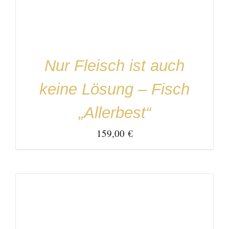
Nur Fleisch ist auch
keine Lösung – Fisch
„Allerbest“
159,00
€