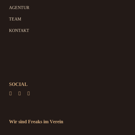
AGENTUR
TEAM
KONTAKT
SOCIAL
Wir sind Freaks im Verein