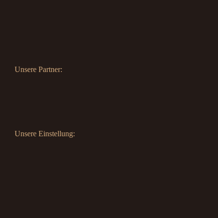
Unsere Partner:
Unsere Einstellung: