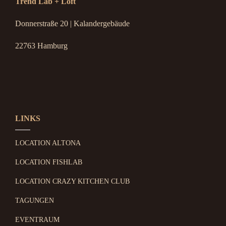
Trend Lab + Loft
Donnerstraße 20 | Kalandergebäude
22763 Hamburg
LINKS
LOCATION ALTONA
LOCATION FISHLAB
LOCATION CRAZY KITCHEN CLUB
TAGUNGEN
EVENTRAUM