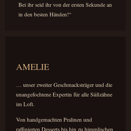
Bei ihr seid ihr von der ersten Sekunde an
in den besten Händen!“
AMELIE
… unser zweiter Geschmacksträger und die
unangefochtene Expertin für alle Süßzähne
im Loft.
Von handgemachten Pralinen und
raffinierten Desserts bis hin zu himmlischen