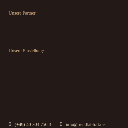
Unsere Partner:
Unsere Einstellung:
(+49) 40 303 756 3
info@trendlabloft.de