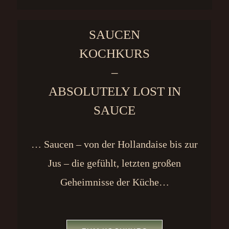
SAUCEN
KOCHKURS
–
ABSOLUTELY LOST IN
SAUCE
… Saucen – von der Hollandaise bis zur
Jus – die gefühlt, letzten großen
Geheimnisse der Küche…