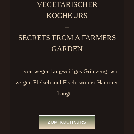
VEGETARISCHER
KOCHKURS
–
SECRETS FROM A FARMERS
GARDEN
… von wegen langweiliges Grünzeug, wir
zeigen Fleisch und Fisch, wo der Hammer
hängt…
ZUM KOCHKURS