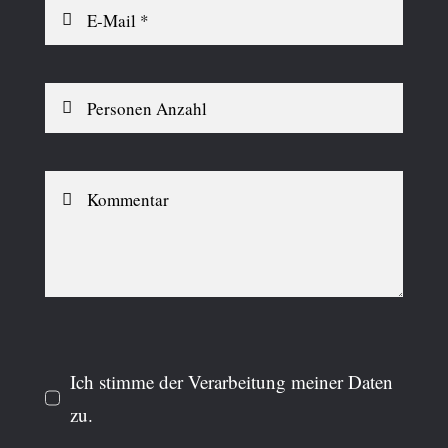
Ich stimme der Verarbeitung meiner Daten
zu.