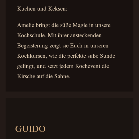
Kuchen und Keksen:
Amelie bringt die süße Magie in unsere
Kochschule. Mit ihrer ansteckenden
Begeisterung zeigt sie Euch in unseren
Kochkursen, wie die perfekte süße Sünde
gelingt, und setzt jedem Kochevent die
Kirsche auf die Sahne.
GUIDO