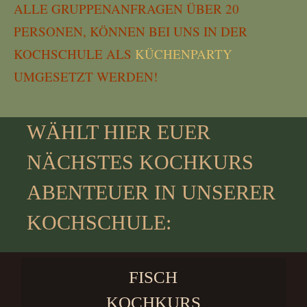
ALLE GRUPPENANFRAGEN ÜBER 20
PERSONEN, KÖNNEN BEI UNS IN DER
KOCHSCHULE ALS
KÜCHENPARTY
UMGESETZT WERDEN!
WÄHLT HIER EUER
NÄCHSTES KOCHKURS
ABENTEUER IN UNSERER
KOCHSCHULE:
FISCH
KOCHKURS