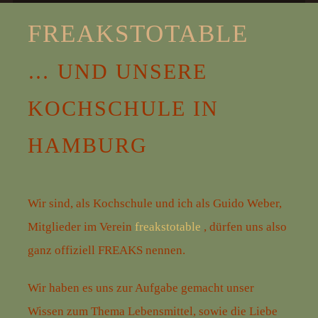
FREAKSTOTABLE
… UND UNSERE
KOCHSCHULE IN
HAMBURG
Wir sind, als Kochschule und ich als Guido Weber,
Mitglieder im Verein
freakstotable
, dürfen uns also
ganz offiziell FREAKS nennen.
Wir haben es uns zur Aufgabe gemacht unser
Wissen zum Thema Lebensmittel, sowie die Liebe