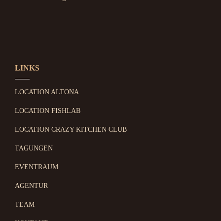
LINKS
LOCATION ALTONA
LOCATION FISHLAB
LOCATION CRAZY KITCHEN CLUB
TAGUNGEN
EVENTRAUM
AGENTUR
TEAM