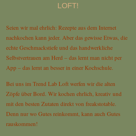
LOFT!
Seien wir mal ehrlich: Rezepte aus dem Internet
nachkochen kann jeder. Aber das gewisse Etwas, die
echte Geschmackstiefe und das handwerkliche
Selbstvertrauen am Herd – das lernt man nicht per
App – das lernt an besser in einer Kochschule.
Bei uns im Trend Lab Loft werfen wir die alten
Zöpfe über Bord. Wir kochen ehrlich, kreativ und
mit den besten Zutaten direkt von freakstotable.
Denn nur wo Gutes reinkommt, kann auch Gutes
rauskommen!