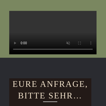
EURE ANFRAGE,
BITTE SEHR…