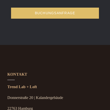
BUCHUNGSANFRAGE
KONTAKT
Trend Lab + Loft
Donnerstraße 20 | Kalandergebäude
22763 Hamburg