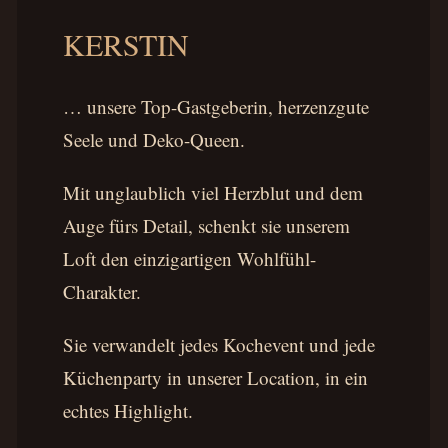
KERSTIN
… unsere Top-Gastgeberin, herzenzgute
Seele und Deko-Queen.
Mit unglaublich viel Herzblut und dem
Auge fürs Detail, schenkt sie unserem
Loft den einzigartigen Wohlfühl-
Charakter.
Sie verwandelt jedes Kochevent und jede
Küchenparty in unserer Location, in ein
echtes Highlight.