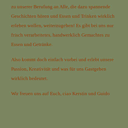
zu unserer Berufung an Alle, die dazu spannende
Geschichten hören und Essen und Trinken wirklich
erleben wollen, weiterzugeben!
Es gibt bei uns nur
frisch verarbeitetes, handwerklich Gemachtes zu
Essen und Getränke.
Also kommt doch einfach vorbei und erlebt unsere
Passion, Kreativität und was für uns Gastgeben
wirklich bedeutet.
Wir freuen uns auf Euch, ciao Kerstin und Guido