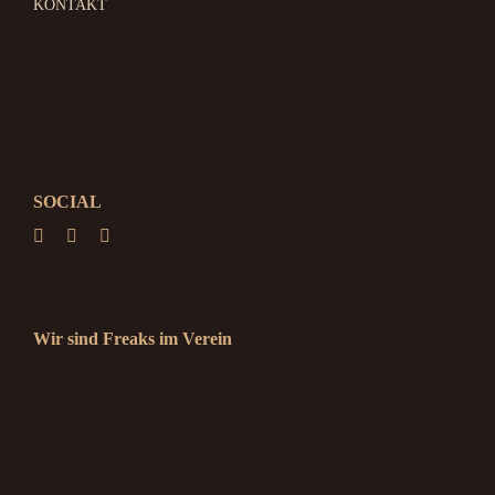
KONTAKT
SOCIAL
Wir sind Freaks im Verein