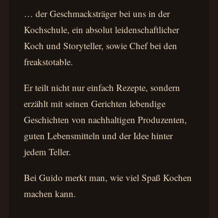
… der Geschmacksträger bei uns in der
Kochschule, ein absolut leidenschaftlicher
Koch und Storyteller, sowie Chef bei den
freakstotable.
Er teilt nicht nur einfach Rezepte, sondern
erzählt mit seinen Gerichten lebendige
Geschichten von nachhaltigen Produzenten,
guten Lebensmitteln und der Idee hinter
jedem Teller.
Bei Guido merkt man, wie viel Spaß Kochen
machen kann.