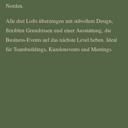
Norden.
Alle drei Lofts überzeugen mit stilvollem Design,
flexiblen Grundrissen und einer Ausstattung, die
Business-Events auf das nächste Level heben. Ideal
für Teambuildings, Kundenevents und Meetings.