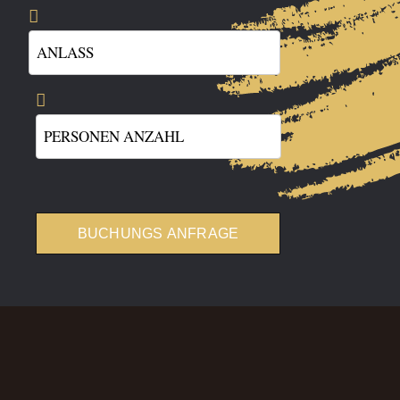
BUCHUNGS ANFRAGE