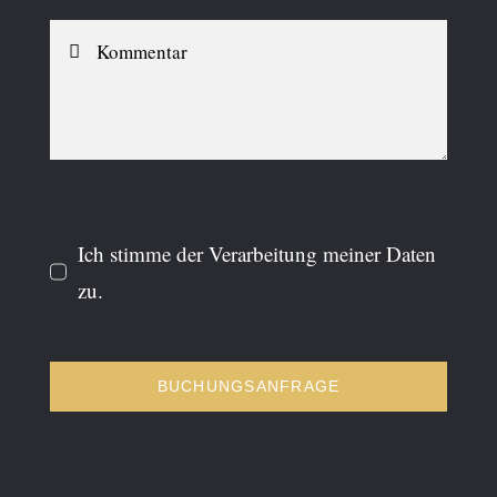
Ich stimme der Verarbeitung meiner Daten
zu.
BUCHUNGSANFRAGE