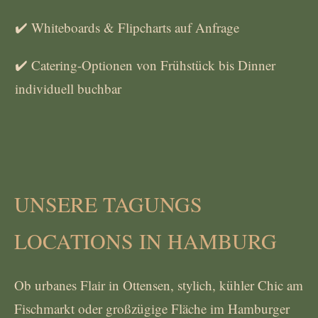
✔️ Whiteboards & Flipcharts auf Anfrage
✔️ Catering-Optionen von Frühstück bis Dinner
individuell buchbar
UNSERE TAGUNGS
LOCATIONS IN HAMBURG
Ob urbanes Flair in Ottensen, stylich, kühler Chic am
Fischmarkt oder großzügige Fläche im Hamburger