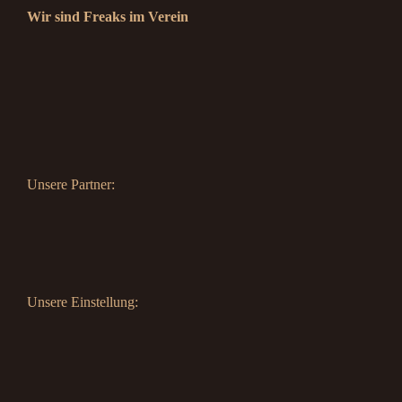
Wir sind Freaks im Verein
Unsere Partner:
Unsere Einstellung: