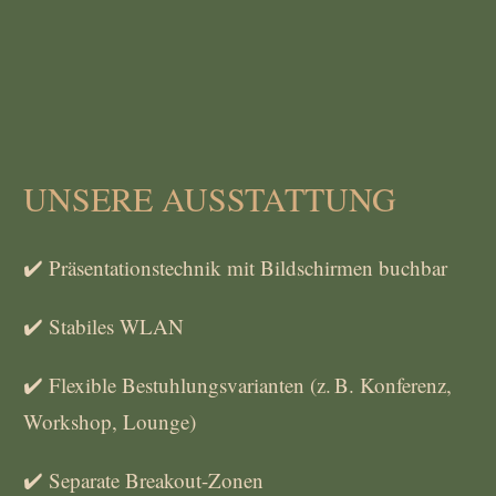
UNSERE AUSSTATTUNG
✔️ Präsentationstechnik mit Bildschirmen buchbar
✔️ Stabiles WLAN
✔️ Flexible Bestuhlungsvarianten (z. B. Konferenz,
Workshop, Lounge)
✔️ Separate Breakout-Zonen