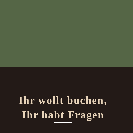
Ihr wollt buchen,
Ihr habt Fragen