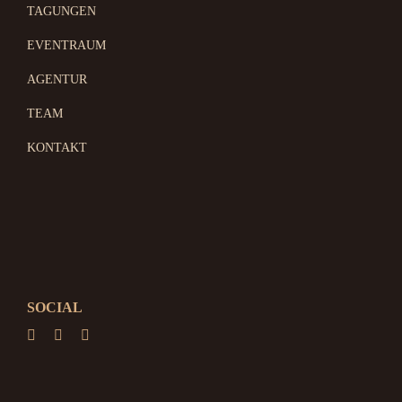
TAGUNGEN
EVENTRAUM
AGENTUR
TEAM
KONTAKT
SOCIAL