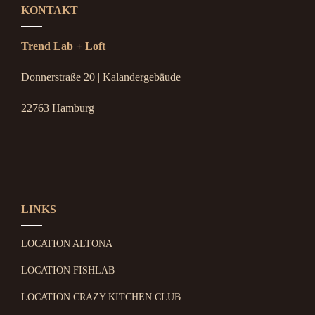
KONTAKT
Trend Lab + Loft
Donnerstraße 20 | Kalandergebäude
22763 Hamburg
LINKS
LOCATION ALTONA
LOCATION FISHLAB
LOCATION CRAZY KITCHEN CLUB