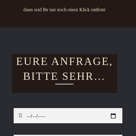
dann seid Ihr nur noch einen Klick entfern
t
EURE ANFRAGE,
BITTE SEHR…