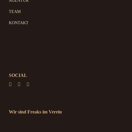
AGENTUR
TEAM
KONTAKT
SOCIAL
Wir sind Freaks im Verein