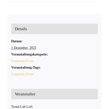
Details
Datum:
1 Dezember, 2022
Veranstaltungskategorie:
Corporate Event
Veranstaltung-Tags:
Corporate Event
Veranstalter
Trend Lab Loft