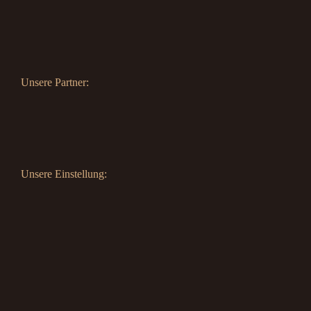
Unsere Partner:
Unsere Einstellung: