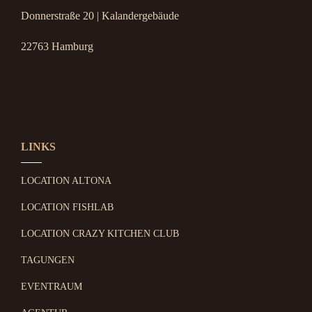
Donnerstraße 20 | Kalandergebäude
22763 Hamburg
LINKS
LOCATION ALTONA
LOCATION FISHLAB
LOCATION CRAZY KITCHEN CLUB
TAGUNGEN
EVENTRAUM