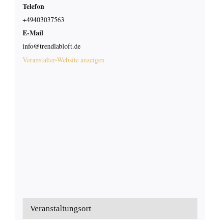
Telefon
+49403037563
E-Mail
info@trendlabloft.de
Veranstalter-Website anzeigen
Veranstaltungsort