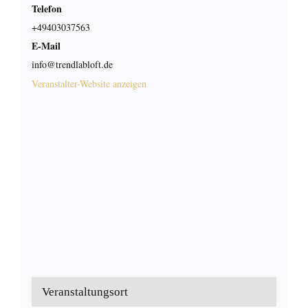
Telefon
+49403037563
E-Mail
info@trendlabloft.de
Veranstalter-Website anzeigen
Veranstaltungsort