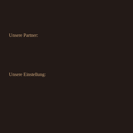
Unsere Partner:
Unsere Einstellung: