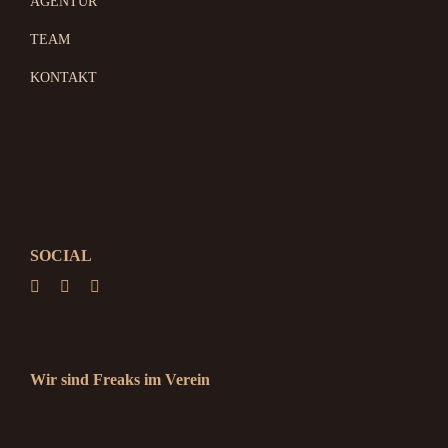
AGENTUR
TEAM
KONTAKT
SOCIAL
Wir sind Freaks im Verein