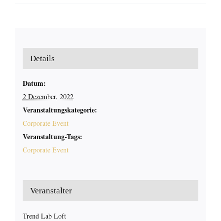
Details
Datum:
2 Dezember, 2022
Veranstaltungskategorie:
Corporate Event
Veranstaltung-Tags:
Corporate Event
Veranstalter
Trend Lab Loft