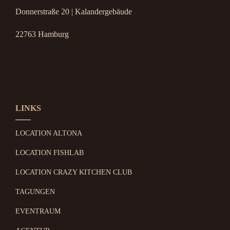
Donnerstraße 20 | Kalandergebäude
22763 Hamburg
LINKS
LOCATION ALTONA
LOCATION FISHLAB
LOCATION CRAZY KITCHEN CLUB
TAGUNGEN
EVENTRAUM