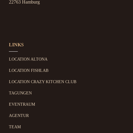
22763 Hamburg
LINKS
LOCATION ALTONA
LOCATION FISHLAB
LOCATION CRAZY KITCHEN CLUB
TAGUNGEN
EVENTRAUM
AGENTUR
TEAM