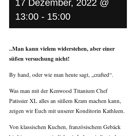
17 Dezember, 2022 @
13:00
-
15:00
..Man kann vielem widerstehen, aber einer
süßen versuchung nicht!
By hand, oder wie man heute sagt, „crafted“.
Was man mit der Kenwood Titanium Chef
Patissier XL alles an süßem Kram machen kann,
zeigen wir Euch mit unserer Konditorin Kathleen.
Von klassischen Kuchen, französischem Gebäck