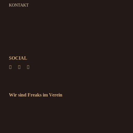
KONTAKT
SOCIAL
Wir sind Freaks im Verein