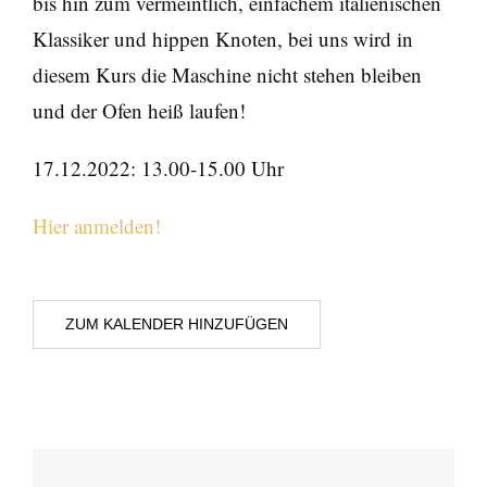
bis hin zum vermeintlich, einfachem italienischen
Klassiker und hippen Knoten, bei uns wird in
diesem Kurs die Maschine nicht stehen bleiben
und der Ofen heiß laufen!
17.12.2022: 13.00-15.00 Uhr
Hier anmelden!
ZUM KALENDER HINZUFÜGEN