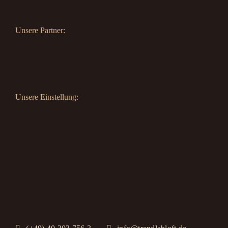
Unsere Partner:
Unsere Einstellung: