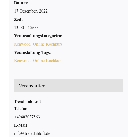
Datum:
17 Dezember, 2022
Zeit:
13:00 - 15:00
Veranstaltungskategorien:
Kenwood
,
Online Kochkurs
Veranstaltung-Tags:
Kenwood
,
Online Kochkurs
Veranstalter
Trend Lab Loft
Telefon
+49403037563
E-Mail
info@trendlabloft.de