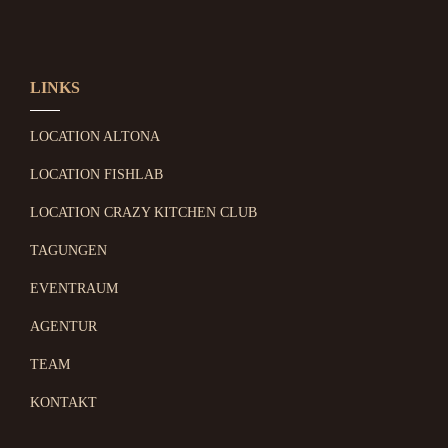
LINKS
LOCATION ALTONA
LOCATION FISHLAB
LOCATION CRAZY KITCHEN CLUB
TAGUNGEN
EVENTRAUM
AGENTUR
TEAM
KONTAKT