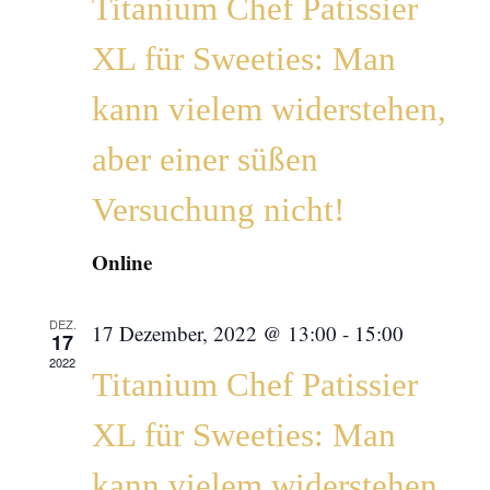
Titanium Chef Patissier
XL für Sweeties: Man
kann vielem widerstehen,
aber einer süßen
Versuchung nicht!
Online
DEZ.
17 Dezember, 2022 @ 13:00
-
15:00
17
2022
Titanium Chef Patissier
XL für Sweeties: Man
kann vielem widerstehen,