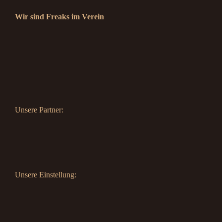
Wir sind Freaks im Verein
Unsere Partner:
Unsere Einstellung: