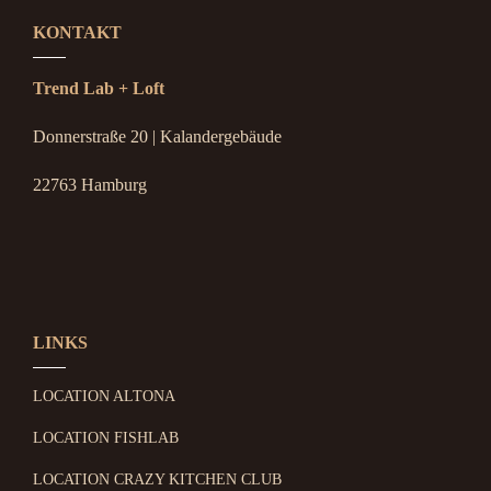
KONTAKT
Trend Lab + Loft
Donnerstraße 20 | Kalandergebäude
22763 Hamburg
LINKS
LOCATION ALTONA
LOCATION FISHLAB
LOCATION CRAZY KITCHEN CLUB