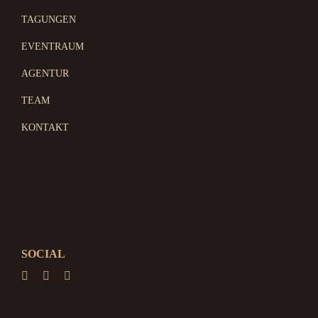
TAGUNGEN
EVENTRAUM
AGENTUR
TEAM
KONTAKT
SOCIAL