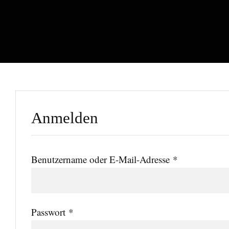
Anmelden
Erforderlich
Benutzername oder E-Mail-Adresse
*
Erforderlich
Passwort
*