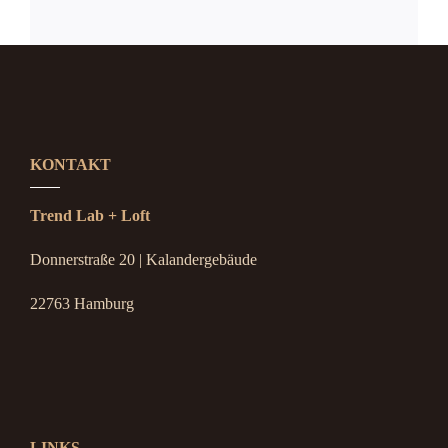
KONTAKT
Trend Lab + Loft
Donnerstraße 20 | Kalandergebäude
22763 Hamburg
LINKS