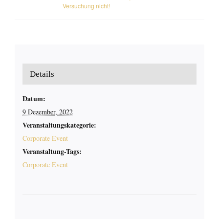
Versuchung nicht!
Details
Datum:
9 Dezember, 2022
Veranstaltungskategorie:
Corporate Event
Veranstaltung-Tags:
Corporate Event