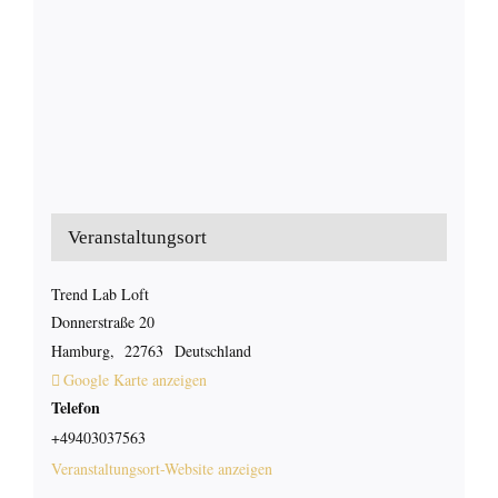
Veranstaltungsort
Trend Lab Loft
Donnerstraße 20
Hamburg
,
22763
Deutschland
Google Karte anzeigen
Telefon
+49403037563
Veranstaltungsort-Website anzeigen