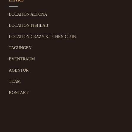
LOCATION ALTONA
LOCATION FISHLAB
LOCATION CRAZY KITCHEN CLUB
TAGUNGEN
EVENTRAUM
AGENTUR
TEAM
KONTAKT