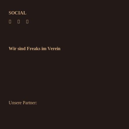
SOCIAL
Wir sind Freaks im Verein
Unsere Partner: