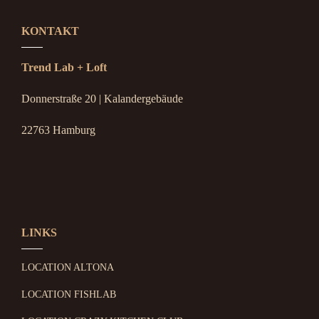
KONTAKT
Trend Lab + Loft
Donnerstraße 20 | Kalandergebäude
22763 Hamburg
LINKS
LOCATION ALTONA
LOCATION FISHLAB