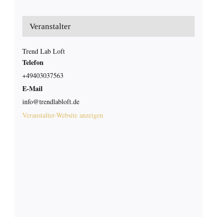
Veranstalter
Trend Lab Loft
Telefon
+49403037563
E-Mail
info@trendlabloft.de
Veranstalter-Website anzeigen