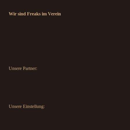
Wir sind Freaks im Verein
Unsere Partner:
Unsere Einstellung: