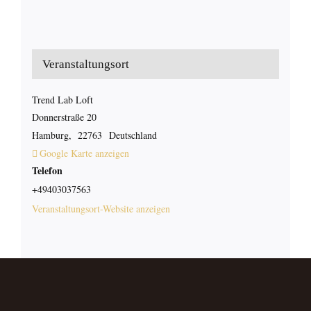
Veranstaltungsort
Trend Lab Loft
Donnerstraße 20
Hamburg
,
22763
Deutschland
Google Karte anzeigen
Telefon
+49403037563
Veranstaltungsort-Website anzeigen