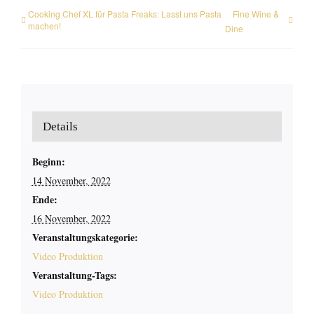
Cooking Chef XL für Pasta Freaks: Lasst uns Pasta
Fine Wine &
machen!
Dine
Details
Beginn:
14 November, 2022
Ende:
16 November, 2022
Veranstaltungskategorie:
Video Produktion
Veranstaltung-Tags:
Video Produktion