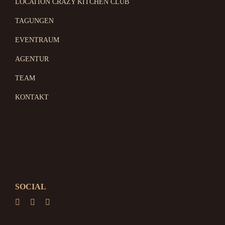
LOCATION CRAZY KITCHEN CLUB
TAGUNGEN
EVENTRAUM
AGENTUR
TEAM
KONTAKT
SOCIAL