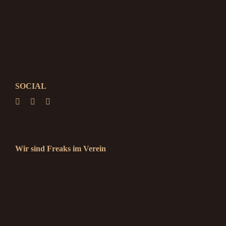
SOCIAL
Wir sind Freaks im Verein