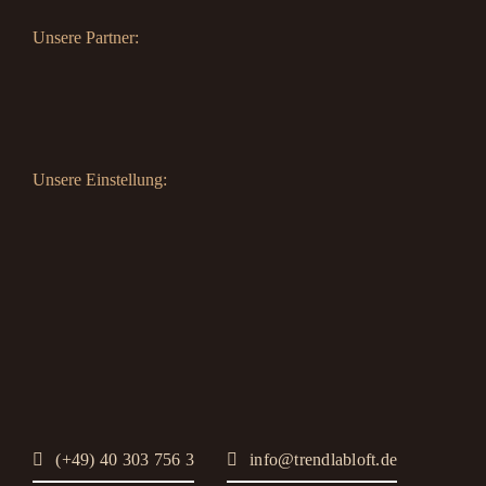
Unsere Partner:
Unsere Einstellung:
(+49) 40 303 756 3
info@trendlabloft.de