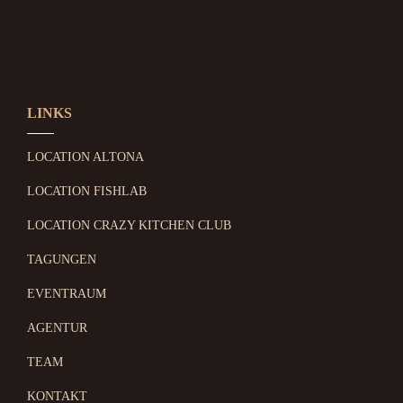
LINKS
LOCATION ALTONA
LOCATION FISHLAB
LOCATION CRAZY KITCHEN CLUB
TAGUNGEN
EVENTRAUM
AGENTUR
TEAM
KONTAKT