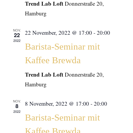
Trend Lab Loft
Donnerstraße 20,
Hamburg
NOV.
22 November, 2022 @ 17:00
-
20:00
22
2022
Barista-Seminar mit
Kaffee Brewda
Trend Lab Loft
Donnerstraße 20,
Hamburg
NOV.
8 November, 2022 @ 17:00
-
20:00
8
2022
Barista-Seminar mit
Kaffee Brewda