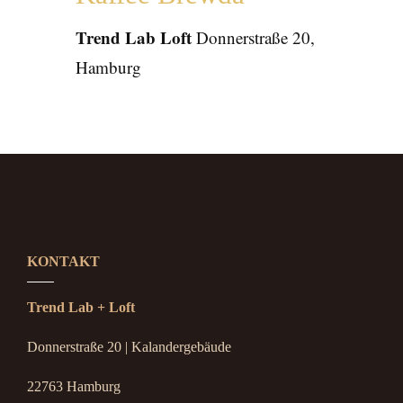
Trend Lab Loft
Donnerstraße 20,
Hamburg
KONTAKT
Trend Lab + Loft
Donnerstraße 20 | Kalandergebäude
22763 Hamburg