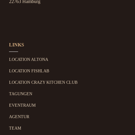
22763 Hamburg
LINKS
LOCATION ALTONA
LOCATION FISHLAB
LOCATION CRAZY KITCHEN CLUB
TAGUNGEN
EVENTRAUM
AGENTUR
TEAM