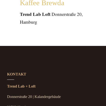
Kaffee Brewda
Trend Lab Loft
Donnerstraße 20,
Hamburg
KONTAKT
Trend Lab + Loft
Donnerstraße 20 | Kalandergebäude