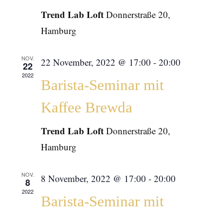
Trend Lab Loft
Donnerstraße 20,
Hamburg
NOV.
22 November, 2022 @ 17:00
-
20:00
22
2022
Barista-Seminar mit
Kaffee Brewda
Trend Lab Loft
Donnerstraße 20,
Hamburg
NOV.
8 November, 2022 @ 17:00
-
20:00
8
2022
Barista-Seminar mit