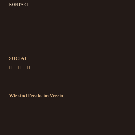
KONTAKT
SOCIAL
Wir sind Freaks im Verein