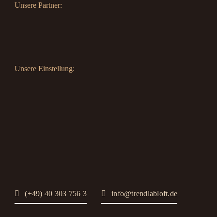
Unsere Partner:
Unsere Einstellung:
(+49) 40 303 756 3
info@trendlabloft.de