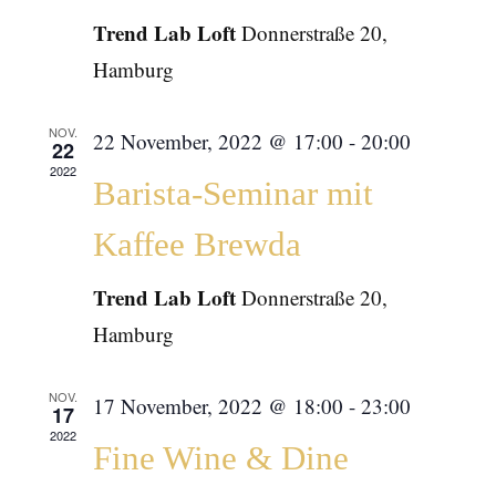
Trend Lab Loft
Donnerstraße 20,
Hamburg
NOV.
22 November, 2022 @ 17:00
-
20:00
22
2022
Barista-Seminar mit
Kaffee Brewda
Trend Lab Loft
Donnerstraße 20,
Hamburg
NOV.
17 November, 2022 @ 18:00
-
23:00
17
2022
Fine Wine & Dine