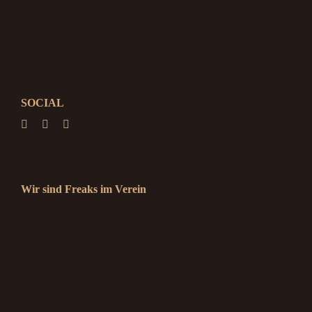
SOCIAL
Wir sind Freaks im Verein