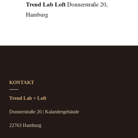
Trend Lab Loft
Donnerstraße 20,
Hamburg
KONTAKT
Trend Lab + Loft
Donnerstraße 20 | Kalandergebäude
22763 Hamburg