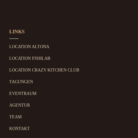
LINKS
LOCATION ALTONA
LOCATION FISHLAB
LOCATION CRAZY KITCHEN CLUB
TAGUNGEN
EVENTRAUM
AGENTUR
TEAM
KONTAKT