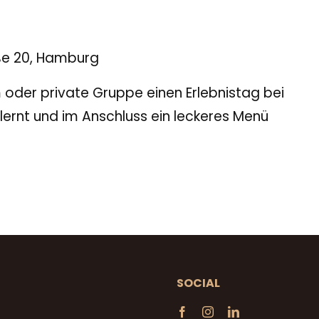
ße 20, Hamburg
oder private Gruppe einen Erlebnistag bei
lernt und im Anschluss ein leckeres Menü
SOCIAL