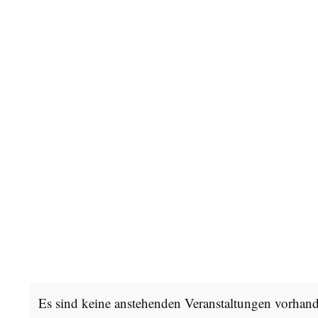
Es sind keine anstehenden Veranstaltungen vorhan