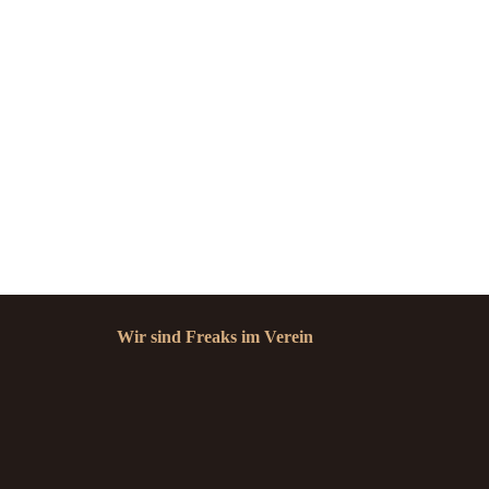
Wir sind Freaks im Verein